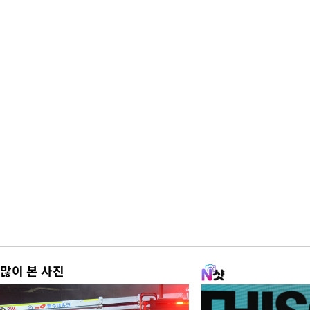
많이 본 사진