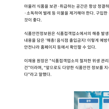
아울러 식품을 보관·취급하는 공간은 항상 청결하
·소독하여 벌레 등 이물을 제거해야 한다. 구입한
것이 좋다.
식품안전정보원은 식품접객업소에서의 해충 발생을
내용을 담은 '해충! 음식점 출입금지! 이렇게 예
안전나라 홈페이지 등에서 확인할 수 있다.
이재용 원장은 "식품접객업소의 철저한 위생 관리
건”이라며, “앞으로도 다양한 식품안전 정보를 
다"라고 말했다.