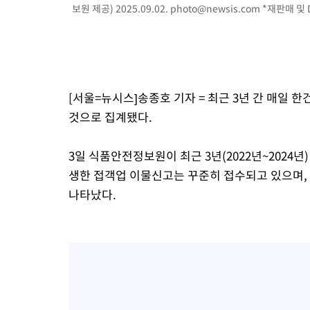
보원 제공) 2025.09.02.
photo@newsis.com
*재판매 및 
[서울=뉴시스]송종호 기자 = 최근 3년 간 매일
것으로 집계됐다.
3일 식품안전정보원이 최근 3년(2022년~2024
생한 접객업 이물신고는 꾸준히 접수되고 있으며, 
나타났다.