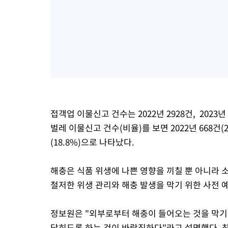
접객업 이물신고 건수는 2022년 2928건, 2023년 
벌레 이물신고 건수(비율)를 보면 2022년 668건(22.8
(18.8%)으로 나타났다.
해충은 식품 위생에 나쁜 영향을 끼칠 뿐 아니라
철저한 위생 관리와 해충 발생을 막기 위한 사전 
정보원은 "외부로부터 해충이 들어오는 것을 막기
닫히도록 하는 것이 바람직하다"라고 설명했다. 