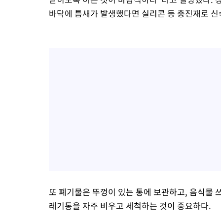
바닥에 틈새가 발생했다면 실리콘 등 충진재로 신
또 폐기물은 뚜껑이 있는 통에 보관하고, 음식물 
레기통을 자주 비우고 세척하는 것이 중요하다.