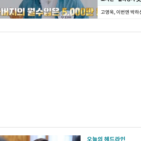
오늘의 헤드라인