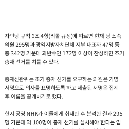
자민당 규칙 6조 4항(리콜 규정)에 따르면 현재 당 소속
의원 295명과 광역지방자치단체 지부 대표자 47명 등
총 342명 가운데 과반수인 172명 이상이 찬성하면 조기
총재 선거를 치를 수 있다.
총재선관위는 조기 총재 선거를 요구하는 의원은 기명
서명으로 의사를 표명하도록 하고 제출된 서명은 집계
후 이름을 공개하기로 했다.
현지 공영 NHK가 이들에게 취재한 후 분석한 결과 295
명 가운데 약 100명이 총재 선거를 실시해야 한다는 입