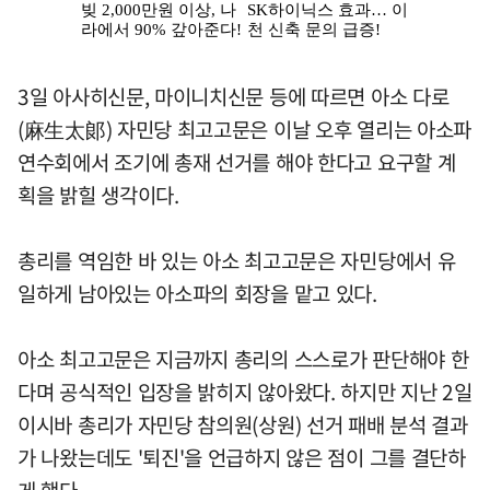
3일 아사히신문, 마이니치신문 등에 따르면 아소 다로
(麻生太郞) 자민당 최고고문은 이날 오후 열리는 아소파
연수회에서 조기에 총재 선거를 해야 한다고 요구할 계
획을 밝힐 생각이다.
총리를 역임한 바 있는 아소 최고고문은 자민당에서 유
일하게 남아있는 아소파의 회장을 맡고 있다.
아소 최고고문은 지금까지 총리의 스스로가 판단해야 한
다며 공식적인 입장을 밝히지 않아왔다. 하지만 지난 2일
이시바 총리가 자민당 참의원(상원) 선거 패배 분석 결과
가 나왔는데도 '퇴진'을 언급하지 않은 점이 그를 결단하