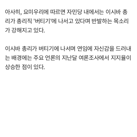
아사히, 요미우리에 따르면 자민당 내에서는 이시바 총
리가 총리직 '버티기'에 나서고 있다며 반발하는 목소리
가 강해지고 있다.
이시바 총리가 버티기에 나서며 연임에 자신감을 드러내
는 배경에는 주요 언론의 지난달 여론조사에서 지지율이
상승한 점이 있다.