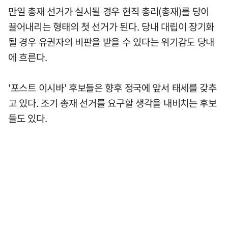
만일 총재 선거가 실시될 경우 현직 총리(총재)를 당이
끌어내리는 형태의 첫 선거가 된다. 당내 대립이 장기화
될 경우 유권자의 비판을 받을 수 있다는 위기감도 당내
에 흐른다.
'포스트 이시바' 후보들은 향후 정국에 앞서 태세를 갖추
고 있다. 조기 총재 선거를 요구할 생각을 내비치는 후보
들도 있다.