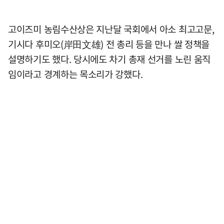
고이즈미 농림수산상은 지난달 국회에서 아소 최고고문,
기시다 후미오(岸田文雄) 전 총리 등을 만나 쌀 정책을
설명하기도 했다. 당시에도 차기 총재 선거를 노린 움직
임이라고 경계하는 목소리가 강했다.