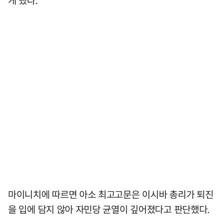
게 했다.
마이니치에 따르면 아소 최고고문은 이시바 총리가 퇴진
을 입에 담지 않아 자민당 균열이 깊어졌다고 판단했다.