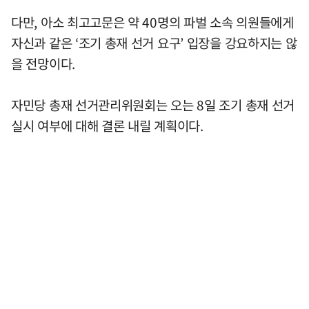
다만, 아소 최고고문은 약 40명의 파벌 소속 의원들에게
자신과 같은 ‘조기 총재 선거 요구’ 입장을 강요하지는 않
을 전망이다.
자민당 총재 선거관리위원회는 오는 8일 조기 총재 선거
실시 여부에 대해 결론 내릴 계획이다.