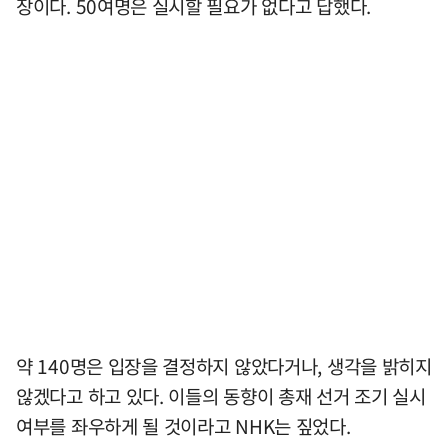
장이다. 50여명은 실시할 필요가 없다고 답했다.
약 140명은 입장을 결정하지 않았다거나, 생각을 밝히지
않겠다고 하고 있다. 이들의 동향이 총재 선거 조기 실시
여부를 좌우하게 될 것이라고 NHK는 짚었다.