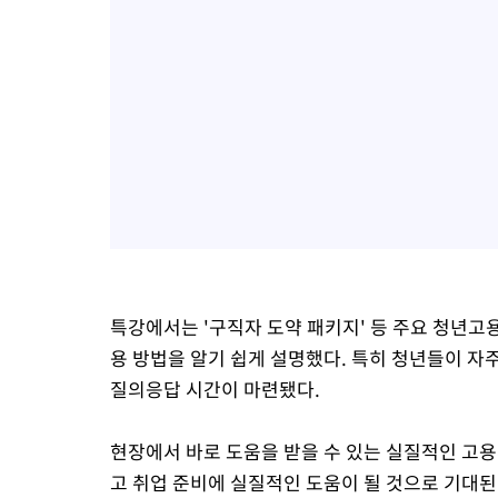
특강에서는 '구직자 도약 패키지' 등 주요 청년
용 방법을 알기 쉽게 설명했다. 특히 청년들이 자
질의응답 시간이 마련됐다.
현장에서 바로 도움을 받을 수 있는 실질적인 고
고 취업 준비에 실질적인 도움이 될 것으로 기대