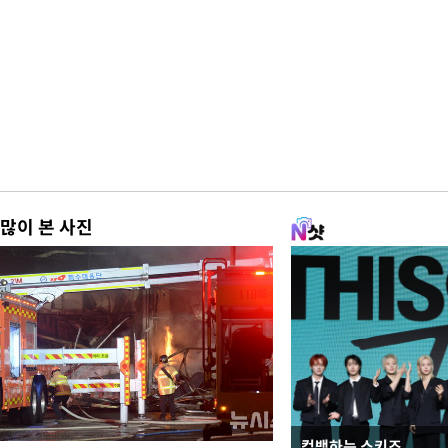
많이 본 사진
컴백하는 스키즈