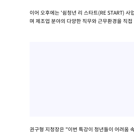
이어 오후에는 '쉼청년 리 스타트(RE START)
며 제조업 분야의 다양한 직무와 근무환경을 직접
권구형 지청장은 "이번 특강이 청년들이 어려움 