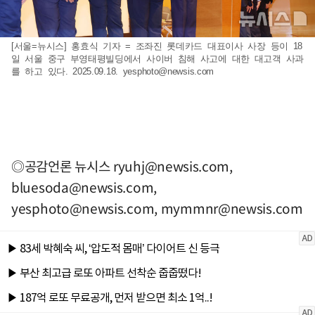
[서울=뉴시스] 홍효식 기자 = 조좌진 롯데카드 대표이사 사장 등이 18
일 서울 중구 부영태평빌딩에서 사이버 침해 사고에 대한 대고객 사과
를 하고 있다. 2025.09.18.
yesphoto@newsis.com
◎공감언론 뉴시스
ryuhj@newsis.com
,
bluesoda@newsis.com
,
yesphoto@newsis.com
,
mymmnr@newsis.com