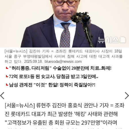
[서울=뉴시스] 김진아 기자 = 조좌진 롯데카드 대표이사 사장이 18일
서울 중구 부영태평빌딩에서 사이버 침해 사고에 대한 대고객 사과를
하고 있다. 2025.09.18.
bluesoda@newsis.com
[서울=뉴시스] 류현주 김진아 홍효식 권안나 기자 = 조좌
진 롯데카드 대표가 최근 발생한 '해킹' 사태와 관련해
"고객정보가 유출된 총 회원 규모는 297만명"이라며