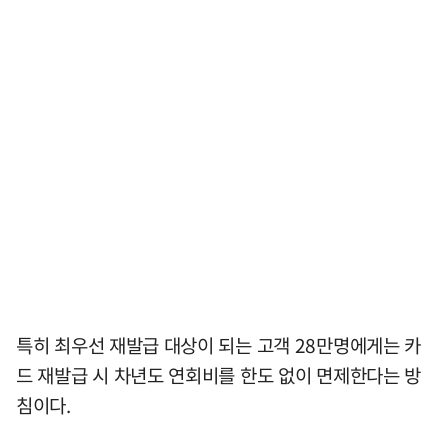
특히 최우선 재발급 대상이 되는 고객 28만명에게는 카
드 재발급 시 차년도 연회비를 한도 없이 면제한다는 방
침이다.