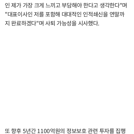
인 제가 가장 크게 느끼고 부담해야 한다고 생각한다"며
"대표이사인 저를 포함해 대대적인 인적쇄신을 연말까
지 완료하겠다"며 사퇴 가능성을 시사했다.
또 향후 5년간 1100억원의 정보보호 관련 투자를 집행