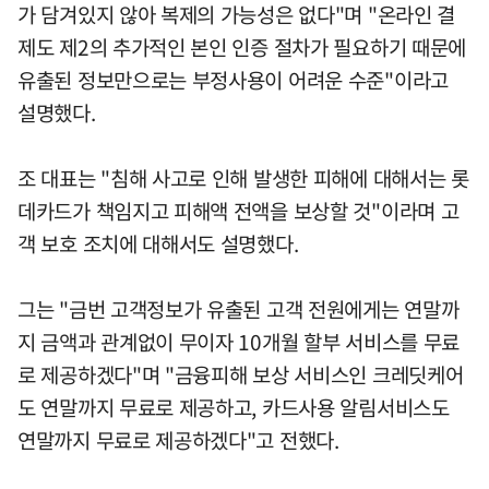
가 담겨있지 않아 복제의 가능성은 없다"며 "온라인 결
제도 제2의 추가적인 본인 인증 절차가 필요하기 때문에
유출된 정보만으로는 부정사용이 어려운 수준"이라고
설명했다.
조 대표는 "침해 사고로 인해 발생한 피해에 대해서는 롯
데카드가 책임지고 피해액 전액을 보상할 것"이라며 고
객 보호 조치에 대해서도 설명했다.
그는 "금번 고객정보가 유출된 고객 전원에게는 연말까
지 금액과 관계없이 무이자 10개월 할부 서비스를 무료
로 제공하겠다"며 "금융피해 보상 서비스인 크레딧케어
도 연말까지 무료로 제공하고, 카드사용 알림서비스도
연말까지 무료로 제공하겠다"고 전했다.