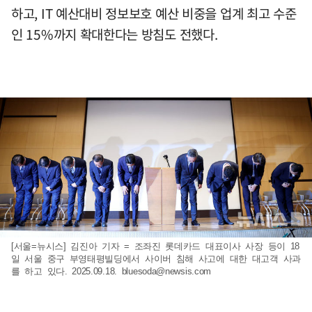
하고, IT 예산대비 정보보호 예산 비중을 업계 최고 수준
인 15%까지 확대한다는 방침도 전했다.
[서울=뉴시스] 김진아 기자 = 조좌진 롯데카드 대표이사 사장 등이 18
일 서울 중구 부영태평빌딩에서 사이버 침해 사고에 대한 대고객 사과
를 하고 있다. 2025.09.18.
bluesoda@newsis.com