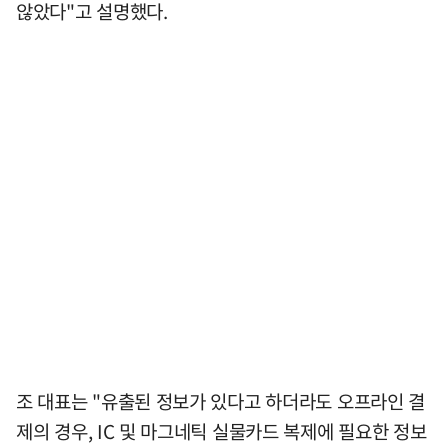
않았다"고 설명했다.
조 대표는 "유출된 정보가 있다고 하더라도 오프라인 결
제의 경우, IC 및 마그네틱 실물카드 복제에 필요한 정보