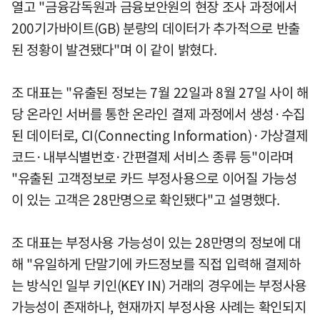
열고 "금융감독원과 금융보안원의 현장 조사 과정에서
200기가바이트(GB) 분량의 데이터가 추가적으로 반출
된 정황이 발견됐다"며 이 같이 밝혔다.
조 대표는 "유출된 정보는 7월 22일과 8월 27일 사이 해
당 온라인 서버를 통한 온라인 결제 과정에서 생성·수집
된 데이터로, CI(Connecting Information)·가상결제
코드·내부식별번호·간편결제 서비스 종류 등"이라며
"유출된 고객정보로 카드 부정사용으로 이어질 가능성
이 있는 고객은 28만명으로 확인됐다"고 설명했다.
조 대표는 부정사용 가능성이 있는 28만명의 정보에 대
해 "유일하게 단말기에 카드정보를 직접 입력해 결제하
는 방식인 일부 키인(KEY IN) 거래의 경우에는 부정사용
가능성이 존재하나, 현재까지 부정사용 사례는 확인되지