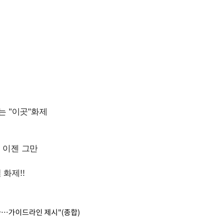
사…가이드라인 제시"(종합)