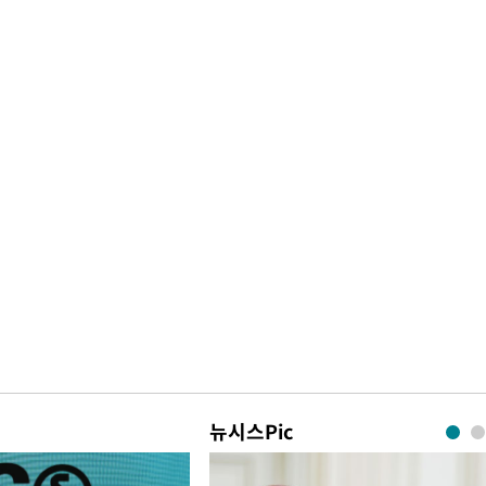
뉴시스Pic