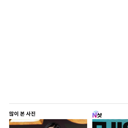
많이 본 사진