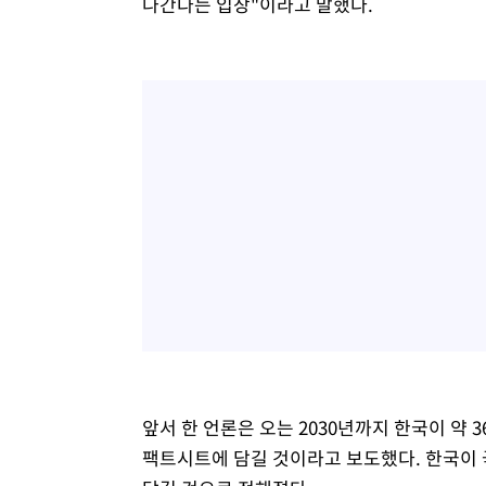
나간다는 입장"이라고 말했다.
앞서 한 언론은 오는 2030년까지 한국이 약 
팩트시트에 담길 것이라고 보도했다. 한국이 