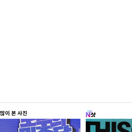
많이 본 사진