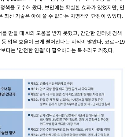
 정책을 고수해 왔다. 보안에는 확실한 효과가 있었지만, 인
은 최신 기술은 아예 쓸 수 없다는 치명적인 단점이 있었다.
 만들 때 AI의 도움을 받지 못했고, 간단한 인터넷 검색
 등 업무 효율이 크게 떨어진다는 지적이 많았다. 코로나19
보다는 '안전한 연결'이 필요하다는 목소리도 커졌다.