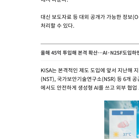
대신 보도자료 등 대외 공개가 가능한 정보(
처리할 수 있다.
올해 45억 투입해 본격 확산…AI·N2SF도입하면
KISA는 본격적인 제도 도입에 앞서 지난해 
(NST), 국가보안기술연구소(NSR) 등 6개
에서도 안전하게 생성형 AI를 쓰고 외부 협업