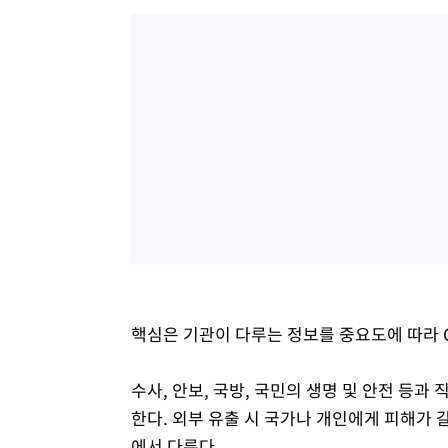
핵심은 기관이 다루는 정보를 중요도에 따라 C
수사, 안보, 국방, 국민의 생명 및 안전 등과
한다. 외부 유출 시 국가나 개인에게 피해가 갈
에서 다룬다.