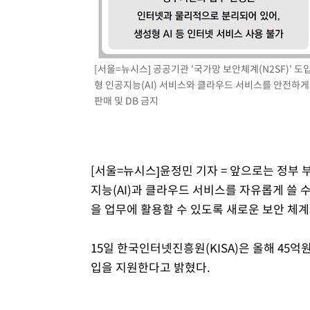
[서울=뉴시스] 공공기관 '국가망 보안체계(N2SF)' 도
형 인공지능(AI) 서비스와 클라우드 서비스를 안전하게 활
판매 및 DB 금지
[서울=뉴시스]윤정민 기자 = 앞으로는 정부
지능(AI)과 클라우드 서비스를 자유롭게 쓸 
을 업무에 활용할 수 있도록 새로운 보안 체
15일 한국인터넷진흥원(KISA)은 올해 45억
입을 지원한다고 밝혔다.