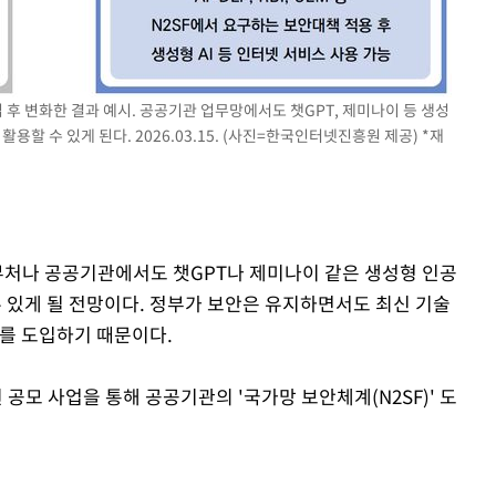
입 후 변화한 결과 예시. 공공기관 업무망에서도 챗GPT, 제미나이 등 생성
용할 수 있게 된다. 2026.03.15. (사진=한국인터넷진흥원 제공) *재
 부처나 공공기관에서도 챗GPT나 제미나이 같은 생성형 인공
수 있게 될 전망이다. 정부가 보안은 유지하면서도 최신 기술
계를 도입하기 때문이다.
원 공모 사업을 통해 공공기관의 '국가망 보안체계(N2SF)' 도