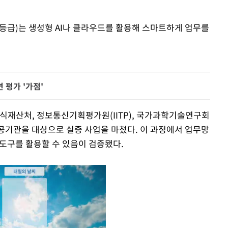
O등급)는 생성형 AI나 클라우드를 활용해 스마트하게 업무를
 평가 '가점'
지식재산처, 정보통신기획평가원(IITP), 국가과학기술연구회
 공공기관을 대상으로 실증 사업을 마쳤다. 이 과정에서 업무망
 도구를 활용할 수 있음이 검증됐다.