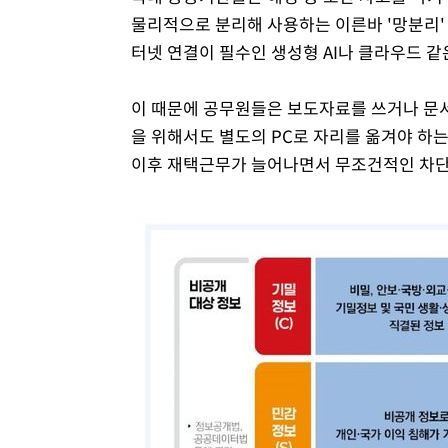
물리적으로 분리해 사용하는 이른바 '망분리'
터넷 연결이 필수인 생성형 AI나 클라우드 같
이 때문에 공무원들은 보도자료를 쓰거나 문서를
을 위해서도 별도의 PC로 자리를 옮겨야 하는
이후 재택근무가 늘어나면서 무조건적인 차단