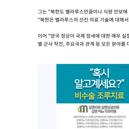
그는 "북한도 벨라루스만큼이나 식량 안보에 
"북한은 벨라루스의 선진 의료 기술에 대해서
이어 "양국 정상이 국제 정세에 대한 매우 실
별 군사 작전, 주요국과 관계 등 모든 분야를