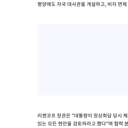
평양에도 자국 대사관을 개설하고, 비자 면제
리젠코프 장관은 "대통령이 정상회담 당시 
있는 모든 현안을 검토하라고 했다"며 협력 분