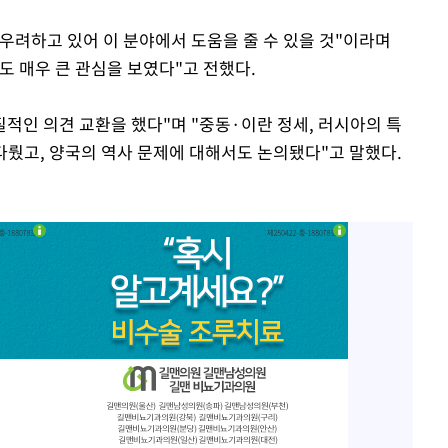
우려하고 있어 이 분야에서 도움을 줄 수 있을 것"이라며
도 매우 큰 관심을 보였다"고 전했다.
질적인 의견 교환을 했다"며 "중동·이란 정세, 러시아의 특
 다뤘고, 양국의 역사 문제에 대해서도 논의됐다"고 말했다.