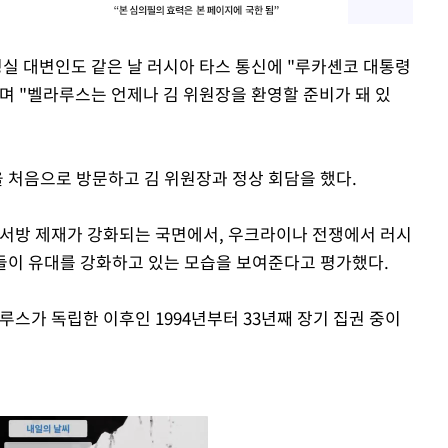
실 대변인도 같은 날 러시아 타스 통신에 "루카셴코 대통령
며 "벨라루스는 언제나 김 위원장을 환영할 준비가 돼 있
을 처음으로 방문하고 김 위원장과 정상 회담을 했다.
 서방 제재가 강화되는 국면에서, 우크라이나 전쟁에서 러시
가들이 유대를 강화하고 있는 모습을 보여준다고 평가했다.
루스가 독립한 이후인 1994년부터 33년째 장기 집권 중이