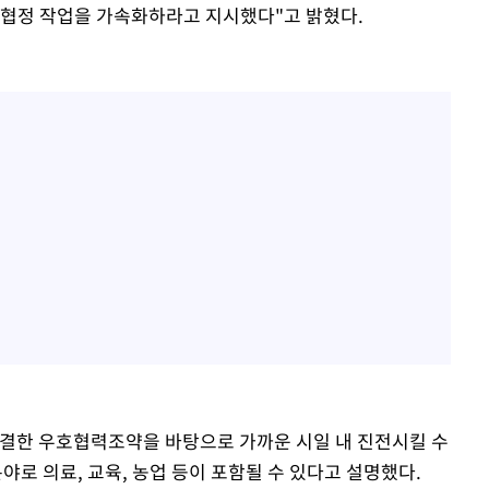
 협정 작업을 가속화하라고 지시했다"고 밝혔다.
체결한 우호협력조약을 바탕으로 가까운 시일 내 진전시킬 수
야로 의료, 교육, 농업 등이 포함될 수 있다고 설명했다.