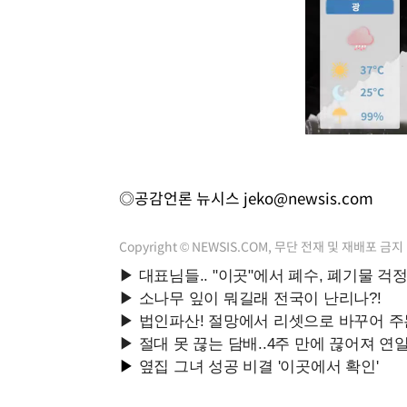
◎공감언론 뉴시스
jeko@newsis.com
Copyright © NEWSIS.COM, 무단 전재 및 재배포 금지