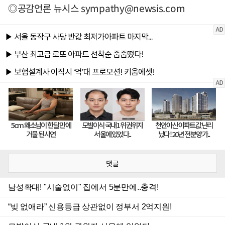
◎공감언론 뉴시스
sympathy@newsis.com
댓글