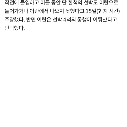
작전에 돌입하고 이틀 동안 단 한척의 선박도 이란으로
들어가거나 이란에서 나오지 못했다고 15일(현지 시간)
주장했다. 반면 이란은 선박 4척의 통행이 이뤄짔다고
반박했다.