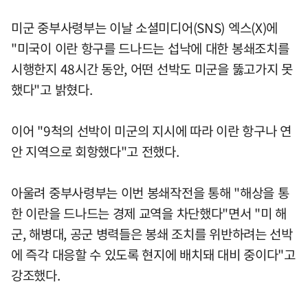
미군 중부사령부는 이날 소셜미디어(SNS) 엑스(X)에
"미국이 이란 항구를 드나드는 섭낙에 대한 봉쇄조치를
시행한지 48시간 동안, 어떤 선박도 미군을 뚫고가지 못
했다"고 밝혔다.
이어 "9척의 선박이 미군의 지시에 따라 이란 항구나 연
안 지역으로 회항했다"고 전했다.
아울려 중부사령부는 이번 봉쇄작전을 통해 "해상을 통
한 이란을 드나드는 경제 교역을 차단했다"면서 "미 해
군, 해병대, 공군 병력들은 봉쇄 조치를 위반하려는 선박
에 즉각 대응할 수 있도록 현지에 배치돼 대비 중이다"고
강조했다.