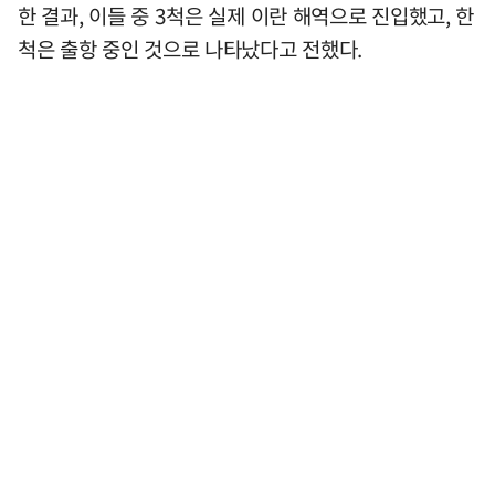
한 결과, 이들 중 3척은 실제 이란 해역으로 진입했고, 한
척은 출항 중인 것으로 나타났다고 전했다.