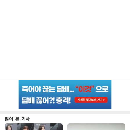
많이 본 기사