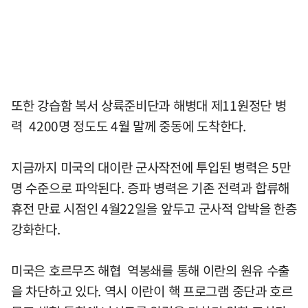
또한 강습함 복서 상륙준비단과 해병대 제11원정단 병
력 4200명 정도도 4월 말께 중동에 도착한다.
지금까지 미국의 대이란 군사작전에 투입된 병력은 5만
명 수준으로 파악된다. 증파 병력은 기존 전력과 합류해
휴전 만료 시점인 4월22일을 앞두고 군사적 압박을 한층
강화한다.
미국은 호르무즈 해협 역봉쇄를 통해 이란의 원유 수출
을 차단하고 있다. 역시 이란이 핵 프로그램 중단과 호르