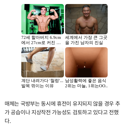
매체는 국방부는 동시에 휴전이 유지되지 않을 경우 추
가 공습이나 지상작전 가능성도 검토하고 있다고 전했
다.