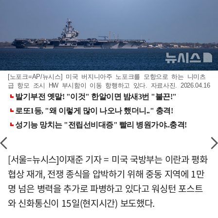
[노포크=AP/뉴시스] 미국 버지니아주 노포크를 모항으로 하는 니미츠
급 항모 조시 HW 부시함이 이동 항행하고 있다. 자료사진. 2026.04.16
[서울=뉴시스]이재준 기자 = 미국 국방부는 이란과 평화
협상 재개, 전쟁 종식을 압박하기 위해 중동 지역에 1만
명 넘은 병력을 추가로 파병하고 있다고 워싱턴 포스트
와 신화통신이 15일(현지시간) 보도했다.