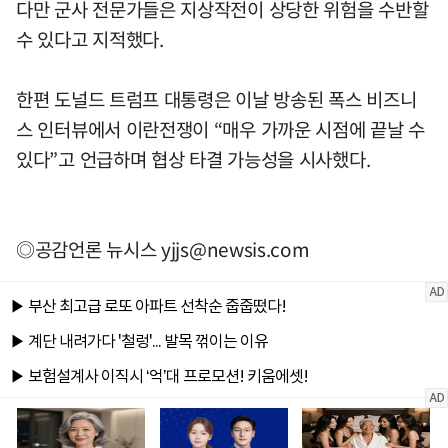
다만 군사 전문가들은 지상작전이 상당한 위험을 수반할
수 있다고 지적했다.
한편 도널드 트럼프 대통령은 이날 방송된 폭스 비즈니
스 인터뷰에서 이란전쟁이 “매우 가까운 시점에 끝날 수
있다”고 언급하며 협상 타결 가능성을 시사했다.
◎공감언론 뉴시스
yjjs@newsis.com