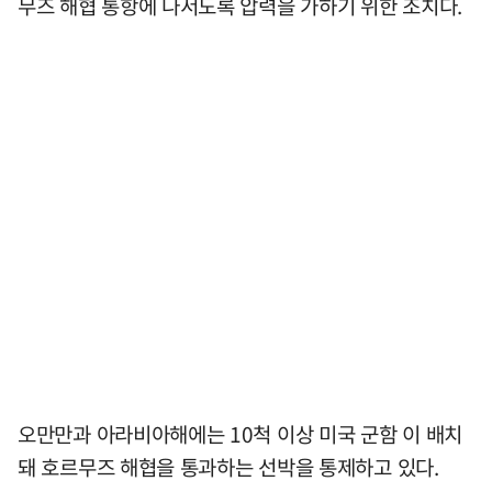
무즈 해협 통항에 나서도록 압력을 가하기 위한 조치다.
오만만과 아라비아해에는 10척 이상 미국 군함 이 배치
돼 호르무즈 해협을 통과하는 선박을 통제하고 있다.