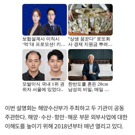
이번 설명회는 해양수산부가 주최하고 두 기관이 공동
주관한다. 해양·수산·항만·해운 부문 외부사업에 대한
이해도를 높이기 위해 2018년부터 매년 열리고 있다.