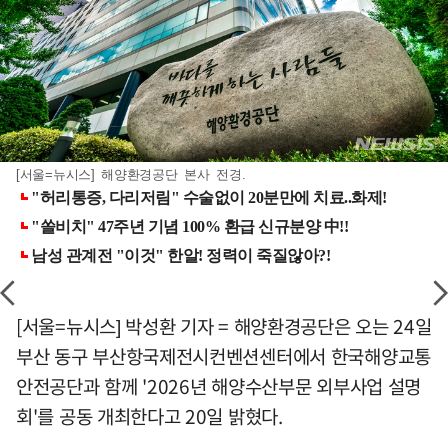
[서울=뉴시스] 해양환경공단 본사 전경.
[서울=뉴시스] 박성환 기자 = 해양환경공단은 오는 24일
부산 동구 부산항국제전시컨벤션센터에서 한국해양교통
안전공단과 함께 '2026년 해양수산부문 외부사업 설명
회'를 공동 개최한다고 20일 밝혔다.