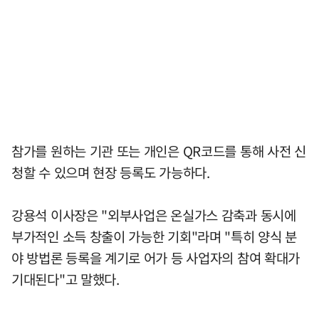
참가를 원하는 기관 또는 개인은 QR코드를 통해 사전 신
청할 수 있으며 현장 등록도 가능하다.
강용석 이사장은 "외부사업은 온실가스 감축과 동시에
부가적인 소득 창출이 가능한 기회"라며 "특히 양식 분
야 방법론 등록을 계기로 어가 등 사업자의 참여 확대가
기대된다"고 말했다.