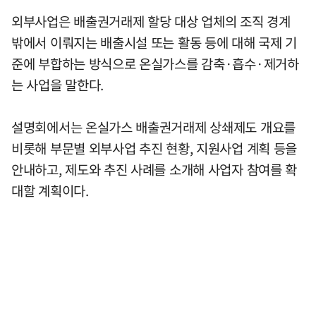
외부사업은 배출권거래제 할당 대상 업체의 조직 경계
밖에서 이뤄지는 배출시설 또는 활동 등에 대해 국제 기
준에 부합하는 방식으로 온실가스를 감축·흡수·제거하
는 사업을 말한다.
설명회에서는 온실가스 배출권거래제 상쇄제도 개요를
비롯해 부문별 외부사업 추진 현황, 지원사업 계획 등을
안내하고, 제도와 추진 사례를 소개해 사업자 참여를 확
대할 계획이다.