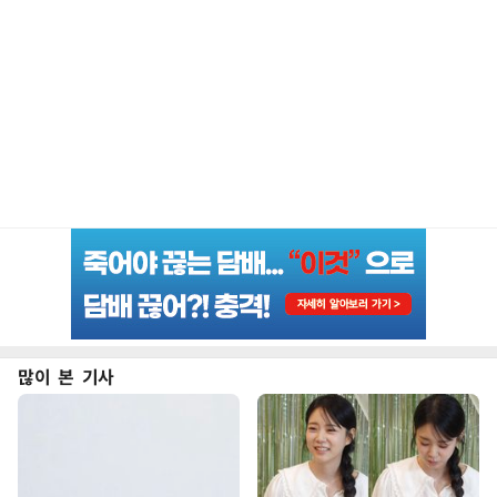
많이 본 기사