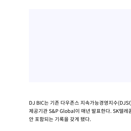
DJ BIC는 기존 다우존스 지속가능경영지수(DJSI
제공기관 S&P Global이 매년 발표한다. SK텔레
안 포함되는 기록을 갖게 됐다.