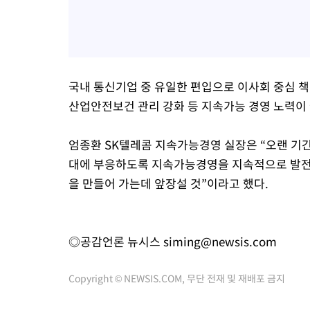
국내 통신기업 중 유일한 편입으로 이사회 중심 책임
산업안전보건 관리 강화 등 지속가능 경영 노력이
엄종환 SK텔레콤 지속가능경영 실장은 “오랜 기간 
대에 부응하도록 지속가능경영을 지속적으로 발전
을 만들어 가는데 앞장설 것”이라고 했다.
◎공감언론 뉴시스
siming@newsis.com
Copyright © NEWSIS.COM, 무단 전재 및 재배포 금지