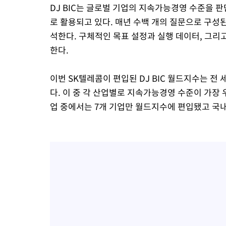
DJ BIC는 글로벌 기업의 지속가능경영 수준을
로 활용되고 있다. 매년 수백 개의 질문으로 구성된
석한다. 구체적인 목표 설정과 실행 데이터, 그리
한다.
이번 SK텔레콤이 편입된 DJ BIC 월드지수는 전
다. 이 중 각 산업별로 지속가능경영 수준이 가장 
업 중에서는 7개 기업만 월드지수에 편입됐고 국