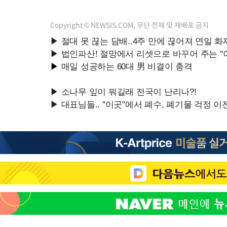
Copyright © NEWSIS.COM, 무단 전재 및 재배포 금지