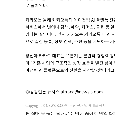
로 풀이된다.
카카오는 올해 카카오톡의 에이전틱 AI 플랫폼 전
서비스에서 벗어나 검색, 예약, 커머스, 금융 등 
겠다는 설명이다. 앞서 카카오는 카카오톡 내 AI 
으로 일정 등록, 정보 검색, 추천 등을 지원하는 기
정신아 카카오 대표는 "1분기는 본원적 경쟁력 
며 "기존 사업의 구조적인 성장 흐름을 발판 삼아 
이전틱 AI 플랫폼으로의 전환을 시작할 것"이라고
◎공감언론 뉴시스
alpaca@newsis.com
Copyright © NEWSIS.COM, 무단 전재 및 재배포 금지