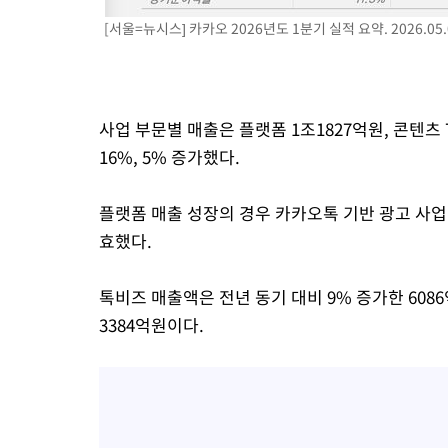
[서울=뉴시스] 카카오 2026년도 1분기 실적 요약. 2026.05
사업 부문별 매출은 플랫폼 1조1827억원, 콘텐츠 
16%, 5% 증가했다.
플랫폼 매출 성장의 경우 카카오톡 기반 광고 사업
효했다.
톡비즈 매출액은 전년 동기 대비 9% 증가한 608
3384억원이다.