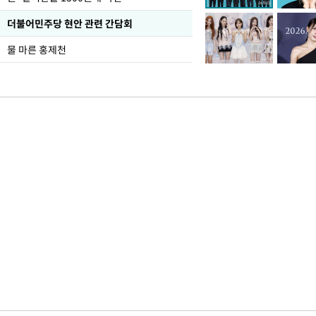
더불어민주당 현안 관련 간담회
물 마른 홍제천