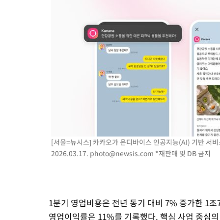
[서울=뉴시스] 카카오가 온디바이스 인공지능(AI) 기반 서비
2026.03.17.
photo@newsis.com
*재판매 및 DB 금지
1분기 영업비용은 전년 동기 대비 7% 증가한 1
영업이익률은 11%를 기록했다. 핵심 사업 중심