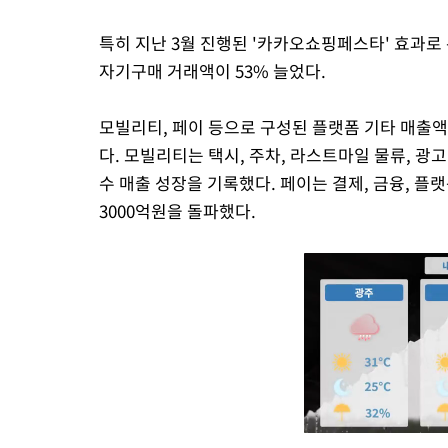
특히 지난 3월 진행된 '카카오쇼핑페스타' 효과로 
자기구매 거래액이 53% 늘었다.
모빌리티, 페이 등으로 구성된 플랫폼 기타 매출액은
다. 모빌리티는 택시, 주차, 라스트마일 물류, 광고
수 매출 성장을 기록했다. 페이는 결제, 금융, 
3000억원을 돌파했다.