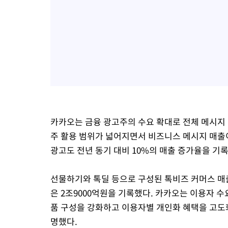
카카오는 금융 광고주의 수요 확대로 전체 메시지
주 활용 범위가 넓어지면서 비즈니스 메시지 매출이
광고도 전년 동기 대비 10%의 매출 증가율을 기
선물하기와 톡딜 등으로 구성된 톡비즈 커머스 매출
은 2조9000억원을 기록했다. 카카오는 이용자 
품 구성을 강화하고 이용자별 개인화 혜택을 고도화
명했다.