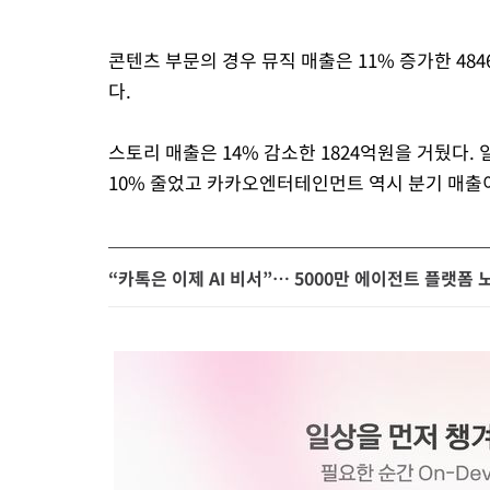
콘텐츠 부문의 경우 뮤직 매출은 11% 증가한 484
다.
스토리 매출은 14% 감소한 1824억원을 거뒀다
10% 줄었고 카카오엔터테인먼트 역시 분기 매출이
“카톡은 이제 AI 비서”… 5000만 에이전트 플랫폼