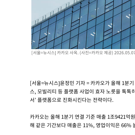
[서울=뉴시스] 카카오 사옥. (사진=카카오 제공) 2026.05.0
[서울=뉴시스]윤정민 기자 = 카카오가 올해 1분
스, 모빌리티 등 플랫폼 사업이 효자 노릇을 톡톡히
서’ 플랫폼으로 진화시킨다는 전략이다.
카카오는 올해 1분기 연결 기준 매출 1조9421억원
해 같은 기간보다 매출은 11%, 영업이익은 66%