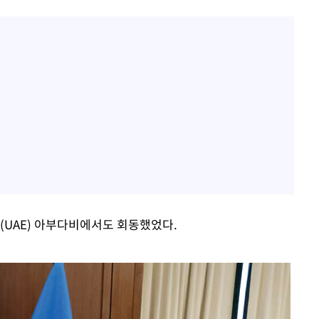
(UAE) 아부다비에서도 회동했었다.