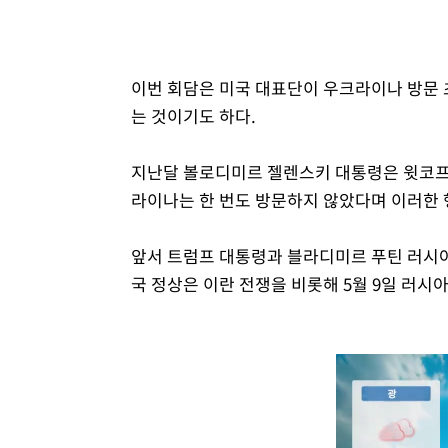
이번 회담은 미국 대표단이 우크라이나 방문 
는 것이기도 하다.
지난달 볼로디미르 젤렌스키 대통령은 윗코프
라이나는 한 번도 방문하지 않았다며 이러한 
앞서 트럼프 대통령과 블라디미르 푸틴 러시아 
국 정상은 이란 전쟁을 비롯해 5월 9일 러시