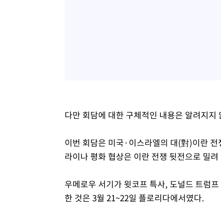
다만 회담에 대한 구체적인 내용은 알려지지 
이번 회담은 미국·이스라엘의 대(對)이란 전쟁
라이나 평화 협상은 이란 전쟁 뒷전으로 밀려 
우메로우 서기가 윗코프 특사, 도널드 트럼프
한 것은 3월 21~22일 플로리다에서였다.