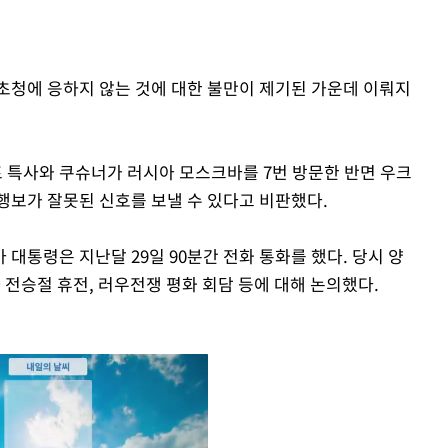
초청에 응하지 않는 것에 대한 불만이 제기된 가운데 이뤄지
 특사와 쿠슈너가 러시아 모스크바를 7번 방문한 반면 우크
행보가 잘못된 신호를 보낼 수 있다고 비판했다.
대통령은 지난달 29일 90분간 전화 통화를 했다. 당시 양
아 전승절 휴전, 러우전쟁 평화 회담 등에 대해 논의했다.