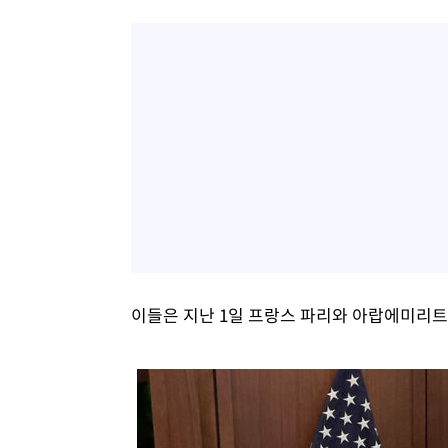
이들은 지난 1일 프랑스 파리와 아랍에미리트