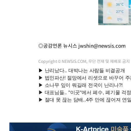
◎공감언론 뉴시스
jwshin@newsis.com
Copyright © NEWSIS.COM, 무단 전재 및 재배포 금지