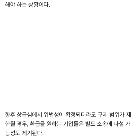
해야 하는 상황이다.
향후 상급심에서 위법성이 확정되더라도 구제 범위가 제
한될 경우, 환급을 원하는 기업들은 별도 소송에 나설 가
능성도 제기된다.