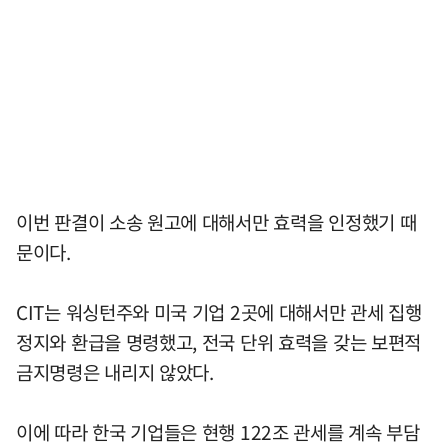
이번 판결이 소송 원고에 대해서만 효력을 인정했기 때
문이다.
CIT는 워싱턴주와 미국 기업 2곳에 대해서만 관세 집행
정지와 환급을 명령했고, 전국 단위 효력을 갖는 보편적
금지명령은 내리지 않았다.
이에 따라 한국 기업들은 현행 122조 관세를 계속 부담