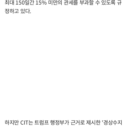
최대 150일간 15% 미만의 관세를 부과할 수 있도록 규
정하고 있다.
하지만 CIT는 트럼프 행정부가 근거로 제시한 '경상수지