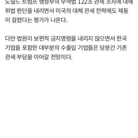
도널드 트럼프 행정부의 무역법 122조 관세 조치에 대해
위법 판단을 내리면서 미국의 대체 관세 전략에도 제동
이 걸렸다는 평가가 나온다.
다만 법원이 보편적 금지명령을 내리지 않으면서 한국
기업을 포함한 대부분의 수출입 기업들은 당분간 기존
관세 부담을 이어갈 전망이다.