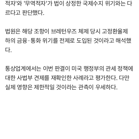
적자'와 '무역적자'가 법이 상정한 국제수지 위기와는 다
르다고 판단했다.
법원은 해당 조항이 브레턴우즈 체제 당시 고정환율제
하의 금융·통화 위기를 전제로 도입된 것이라고 해석했
다.
통상업계에서는 이번 판결이 미국 행정부의 관세 정책에
대한 사법부 견제를 재확인한 사례라고 평가한다. 다만
실제 영향은 제한적일 것이라는 관측이 우세하다.