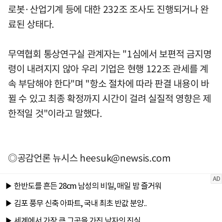
로봇·산업기계 등에 대한 232조 조사도 진행되거나 완
료된 상태다.
무역협회 통상연구실 관계자는 "1심에서 보편적 금지명
령이 내려지지 않아 우리 기업은 현행 122조 관세를 계
속 부담해야 한다"며 "항소 절차에 따라 판결 내용이 바
뀔 수 있고 최종 확정까지 시간이 걸려 실질적 영향은 제
한적일 것"이라고 말했다.
◎공감언론 뉴시스
heesuk@newsis.com