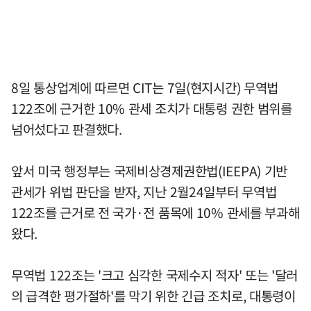
8일 통상업계에 따르면 CIT는 7일(현지시간) 무역법
122조에 근거한 10% 관세 조치가 대통령 권한 범위를
넘어섰다고 판결했다.
앞서 미국 행정부는 국제비상경제권한법(IEEPA) 기반
관세가 위법 판단을 받자, 지난 2월24일부터 무역법
122조를 근거로 전 국가·전 품목에 10% 관세를 부과해
왔다.
무역법 122조는 '크고 심각한 국제수지 적자' 또는 '달러
의 급격한 평가절하'를 막기 위한 긴급 조치로, 대통령이