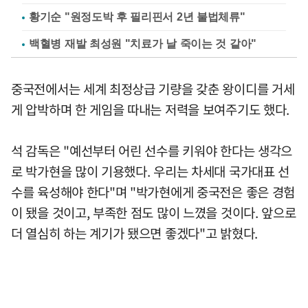
황기순 "원정도박 후 필리핀서 2년 불법체류"
백혈병 재발 최성원 "치료가 날 죽이는 것 같아"
중국전에서는 세계 최정상급 기량을 갖춘 왕이디를 거세
게 압박하며 한 게임을 따내는 저력을 보여주기도 했다.
석 감독은 "예선부터 어린 선수를 키워야 한다는 생각으
로 박가현을 많이 기용했다. 우리는 차세대 국가대표 선
수를 육성해야 한다"며 "박가현에게 중국전은 좋은 경험
이 됐을 것이고, 부족한 점도 많이 느꼈을 것이다. 앞으로
더 열심히 하는 계기가 됐으면 좋겠다"고 밝혔다.