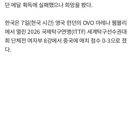
던 메달 획득에 실패했으나 희망을 봤다.
한국은 7일(한국 시간) 영국 런던의 OVO 아레나 웸블리
에서 열린 2026 국제탁구연맹(ITTF) 세계탁구선수권대
회 단체전 여자부 8강에서 중국에 매치 점수 0-3으로 졌
다.