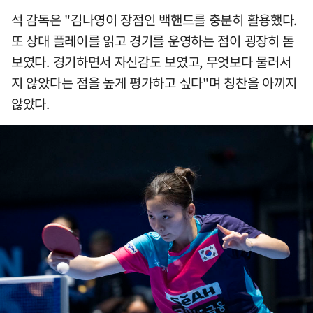
석 감독은 "김나영이 장점인 백핸드를 충분히 활용했다.
또 상대 플레이를 읽고 경기를 운영하는 점이 굉장히 돋
보였다. 경기하면서 자신감도 보였고, 무엇보다 물러서
지 않았다는 점을 높게 평가하고 싶다"며 칭찬을 아끼지
않았다.