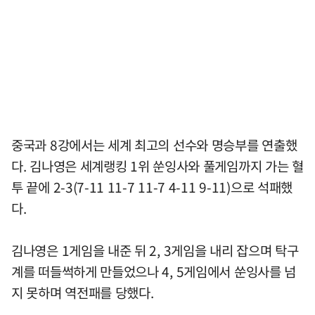
중국과 8강에서는 세계 최고의 선수와 명승부를 연출했
다. 김나영은 세계랭킹 1위 쑨잉사와 풀게임까지 가는 혈
투 끝에 2-3(7-11 11-7 11-7 4-11 9-11)으로 석패했
다.
김나영은 1게임을 내준 뒤 2, 3게임을 내리 잡으며 탁구
계를 떠들썩하게 만들었으나 4, 5게임에서 쑨잉사를 넘
지 못하며 역전패를 당했다.