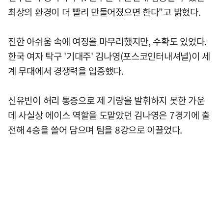
최상의 환경이 더 빨리 만들어졌으면 한다"고 밝혔다.
진한 아쉬움 속에 여정을 마무리했지만, 수확도 있었다.
한국 여자 탁구 '기대주' 김나영(포스코인터내셔널)이 세
계 무대에서 경쟁력을 입증했다.
신유빈이 허리 통증으로 제 기량을 발휘하지 못한 가운
데 사실상 에이스 역할을 도맡았던 김나영은 7경기에 출
전해 4승을 쓸어 담으며 팀을 8강으로 이끌었다.