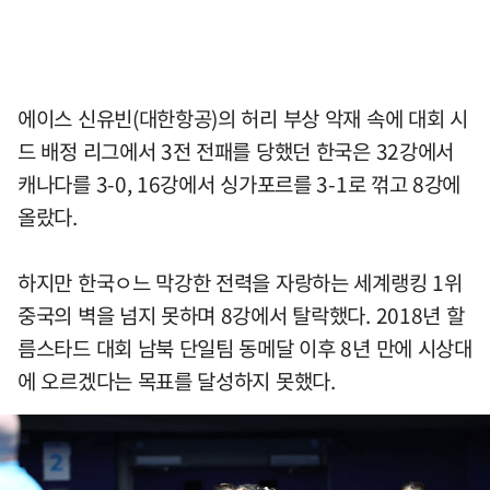
에이스 신유빈(대한항공)의 허리 부상 악재 속에 대회 시
드 배정 리그에서 3전 전패를 당했던 한국은 32강에서
캐나다를 3-0, 16강에서 싱가포르를 3-1로 꺾고 8강에
올랐다.
하지만 한국ㅇ느 막강한 전력을 자랑하는 세계랭킹 1위
중국의 벽을 넘지 못하며 8강에서 탈락했다. 2018년 할
름스타드 대회 남북 단일팀 동메달 이후 8년 만에 시상대
에 오르겠다는 목표를 달성하지 못했다.