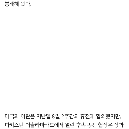
봉쇄해 왔다.
미국과 이란은 지난달 8일 2주간의 휴전에 합의했지만,
파키스탄 이슬라마바드에서 열린 후속 종전 협상은 성과