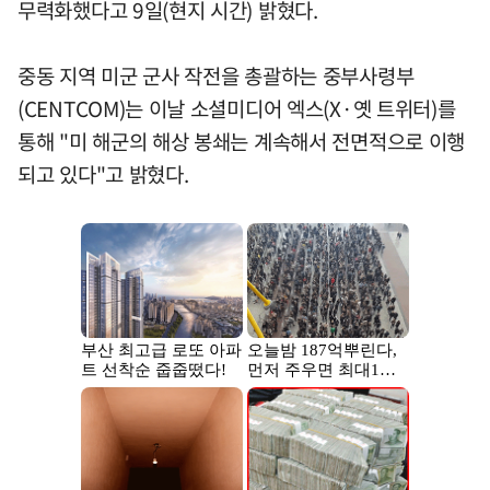
무력화했다고 9일(현지 시간) 밝혔다.
중동 지역 미군 군사 작전을 총괄하는 중부사령부
(CENTCOM)는 이날 소셜미디어 엑스(X·옛 트위터)를
통해 "미 해군의 해상 봉쇄는 계속해서 전면적으로 이행
되고 있다"고 밝혔다.