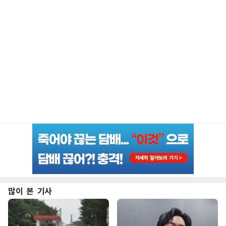
많이 본 기사