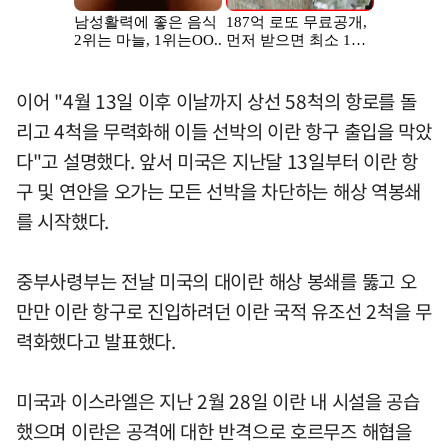
이어 "4월 13일 이후 이날까지 상선 58척의 항로를 돌
리고 4척을 무력화해 이들 선박의 이란 항구 출입을 막았
다"고 설명했다. 앞서 미국은 지난달 13일부터 이란 항
구 및 연안을 오가는 모든 선박을 차단하는 해상 역봉쇄
를 시작했다.
중부사령부는 전날 미국의 대이란 해상 봉쇄를 뚫고 오
만만 이란 항구로 진입하려던 이란 국적 유조선 2척을 무
력화했다고 발표했다.
미국과 이스라엘은 지난 2월 28일 이란 내 시설을 공습
했으며 이란은 공격에 대한 반격으로 호르무즈 해협을