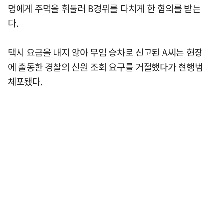
명에게 주먹을 휘둘러 B경위를 다치게 한 혐의를 받는
다.
택시 요금을 내지 않아 무임 승차로 신고된 A씨는 현장
에 출동한 경찰의 신원 조회 요구를 거절했다가 현행범
체포됐다.