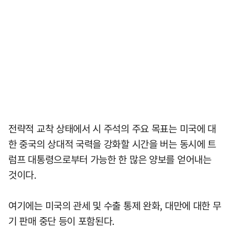
전략적 교착 상태에서 시 주석의 주요 목표는 미국에 대
한 중국의 상대적 국력을 강화할 시간을 버는 동시에 트
럼프 대통령으로부터 가능한 한 많은 양보를 얻어내는
것이다.
여기에는 미국의 관세 및 수출 통제 완화, 대만에 대한 무
기 판매 중단 등이 포함된다.