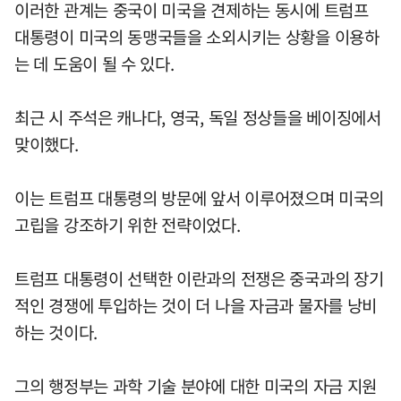
이러한 관계는 중국이 미국을 견제하는 동시에 트럼프
대통령이 미국의 동맹국들을 소외시키는 상황을 이용하
는 데 도움이 될 수 있다.
최근 시 주석은 캐나다, 영국, 독일 정상들을 베이징에서
맞이했다.
이는 트럼프 대통령의 방문에 앞서 이루어졌으며 미국의
고립을 강조하기 위한 전략이었다.
트럼프 대통령이 선택한 이란과의 전쟁은 중국과의 장기
적인 경쟁에 투입하는 것이 더 나을 자금과 물자를 낭비
하는 것이다.
그의 행정부는 과학 기술 분야에 대한 미국의 자금 지원