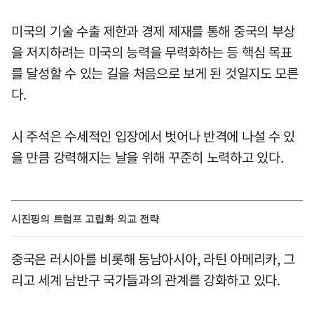
미국의 기술 수출 제한과 경제 제재를 통해 중국의 부상
을 저지하려는 미국의 능력을 무력화하는 등 핵심 목표
를 달성할 수 있는 길을 처음으로 보게 된 것일지도 모른
다.
시 주석은 수세적인 입장에서 벗어나 반격에 나설 수 있
을 만큼 강력해지는 날을 위해 꾸준히 노력하고 있다.
시진핑의 트럼프 고립화 외교 전략
중국은 러시아를 비롯해 동남아시아, 라틴 아메리카, 그
리고 세계 남반구 국가들과의 관계를 강화하고 있다.