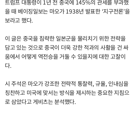
트럼프 대통령이 1년 전 중국에 145%의 관세를 부과했
을 때 베이징일보는 마오가 1938년 발표한 ‘지구전론’을
보라고 했다.
이 글은 중국을 침략한 일본군을 물리치기 위한 전략을
담고 있는 것으로 중국이 더욱 강한 적과의 사활을 건 싸
움에서 어떻게 역전승을 거둘 수 있을지에 대한 고찰이
다.
시 주석은 마오가 강조한 전략적 통찰력, 규율, 인내심을
칭찬하고 미국에 맞서는 방식을 제시하는 중요한 지침으
로 삼았다고 게비츠는 분석했다.