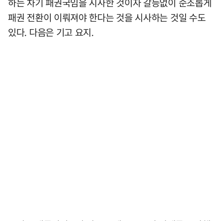
하는 차기 패권국임을 시사한 것이자 갈등없이 순조롭게
패권 전환이 이뤄져야 한다는 것을 시사하는 것일 수도
있다. 다음은 기고 요지.