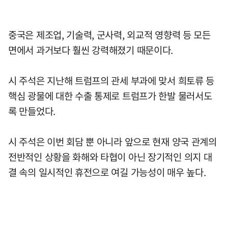
중국은 제조업, 기술력, 군사력, 외교적 영향력 등 모든
면에서 과거보다 훨씬 강력해졌기 때문이다.
시 주석은 지난해 트럼프의 관세 부과에 맞서 희토류 등
핵심 광물에 대한 수출 통제로 트럼프가 한발 물러서도
록 만들었다.
시 주석은 이번 회담 뿐 아니라 앞으로 현재 양국 관계의
전반적인 상황을 화해와 타협이 아닌 장기적인 의지 대
결 속의 일시적인 휴전으로 여길 가능성이 매우 높다.