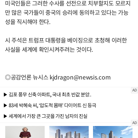
미국인들은 그러한 수사를 선전으로 치부할지도 모르지
만 많은 국가들이 중국의 승리에 동의하고 있다는 가능
성을 직시해야 한다.
시 주석은 트럼프 대통령을 베이징으로 초청해 이러한
사실을 세계에 확인시켜주려는 것이다.
◎공감언론 뉴시스
kjdragon@newsis.com