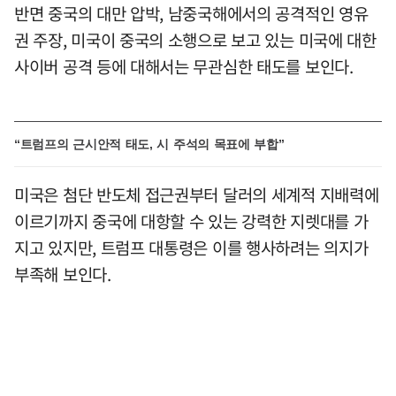
반면 중국의 대만 압박, 남중국해에서의 공격적인 영유
권 주장, 미국이 중국의 소행으로 보고 있는 미국에 대한
사이버 공격 등에 대해서는 무관심한 태도를 보인다.
“트럼프의 근시안적 태도, 시 주석의 목표에 부합”
미국은 첨단 반도체 접근권부터 달러의 세계적 지배력에
이르기까지 중국에 대항할 수 있는 강력한 지렛대를 가
지고 있지만, 트럼프 대통령은 이를 행사하려는 의지가
부족해 보인다.