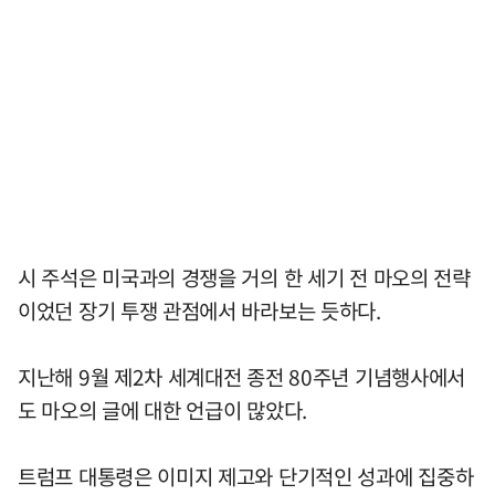
시 주석은 미국과의 경쟁을 거의 한 세기 전 마오의 전략
이었던 장기 투쟁 관점에서 바라보는 듯하다.
지난해 9월 제2차 세계대전 종전 80주년 기념행사에서
도 마오의 글에 대한 언급이 많았다.
트럼프 대통령은 이미지 제고와 단기적인 성과에 집중하