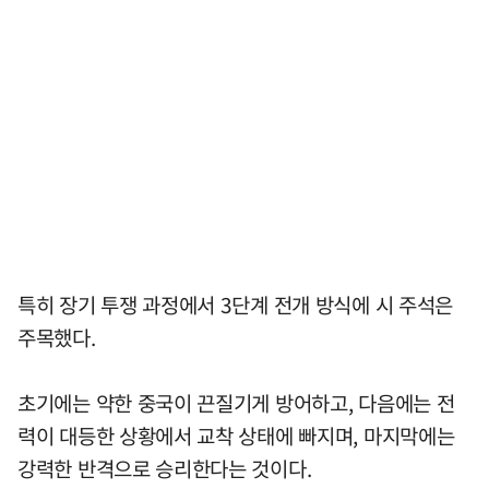
특히 장기 투쟁 과정에서 3단계 전개 방식에 시 주석은
주목했다.
초기에는 약한 중국이 끈질기게 방어하고, 다음에는 전
력이 대등한 상황에서 교착 상태에 빠지며, 마지막에는
강력한 반격으로 승리한다는 것이다.