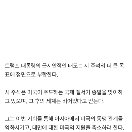
트럼프 대통령의 근시안적인 태도는 시 주석의 더 큰 목
표에 정면으로 부합한다.
시 주석은 미국이 주도하는 국제 질서가 종말을 맞이하
고 있으며, 그 후의 세계는 비어있다고 믿는다.
그는 이번 기회를 통해 아시아에서 미국의 동맹 관계를
약화시키고, 대만에 대한 미국의 지원을 축소하려 한다.