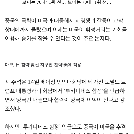
중국의 국력이 미국과 대등해지고 경쟁과 갈등이 교착
상태에까지 올랐으며 이제는 미국이 휘청거리는 기회를
이용해 승기를 잡을 수 있다는 것이 주요 논지다.
마오, 日 침략 맞선 지구전 전략 美에 적용
시 주석은 14일 베이징 인민대회당에서 가진 도널드 트
럼프 대통령과의 회담에서 ‘투키디데스 함정’을 언급하
면서 양국간 대결보다 협력이 양국에 이익이 된다고 강
조했다.
하지만 ‘투기디데스 함정’ 언급으로 중국이 미국을 추격