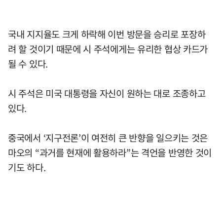
국내 지지율도 크게 하락해 이번 방문을 승리로 포장하
려 할 것이기 때문에 시 주석에게는 유리한 협상 카드가
될 수 있다.
시 주석은 미국 대통령을 자신이 원하는 대로 조종하고
있다.
중국에서 ‘지구전론’이 여전히 큰 반향을 일으키는 것은
마오의 “과거를 현재에 활용하라”는 격언을 반영한 것이
기도 하다.