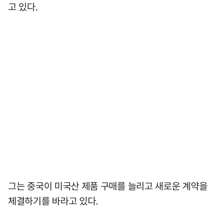
고 있다.
그는 중국이 미국산 제품 구매를 늘리고 새로운 계약을
체결하기를 바라고 있다.