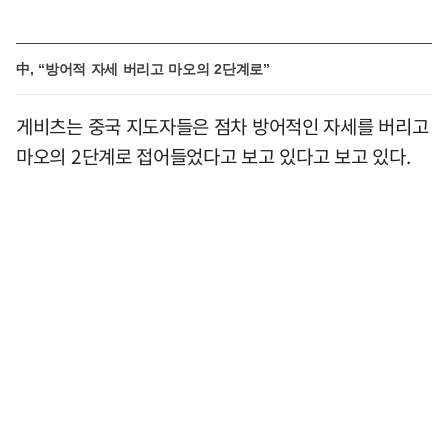
中, “방어적 자세 버리고 마오의 2단계로”
게비츠는 중국 지도자들은 점차 방어적인 자세를 버리고
마오의 2단계로 접어들었다고 보고 있다고 보고 있다.