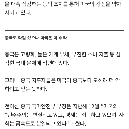
을 대폭 삭감하는 등의 조치를 통해 미국의 강점을 약화
시키고 있다.
중국도 약점 있으나 미국은 더 취약
중국은 고령화, 높은 가계 부채, 부진한 소비 지출 등 심
각한 국내 문제에 직면해 있다.
그러나 중국 지도자들은 미국이 중국보다 오히려 더 약
하다고 믿는 듯하다.
천이신 중국 국가안전부 부장은 지난해 12월 “미국의
”민주주의는 변질되고 있고, 경제는 쇠퇴하고 있으며, 사
회는 급속도로 분열되고 있다”고 썼다.