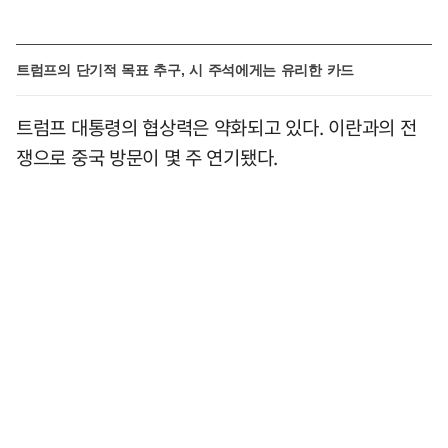
트럼프의 단기적 목표 추구, 시 주석에게는 유리한 카드
트럼프 대통령의 협상력은 약화되고 있다. 이란과의 전
쟁으로 중국 방문이 몇 주 연기됐다.