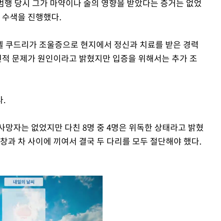
범행 당시 그가 마약이나 술의 영향을 받았다는 증거는 없었
도 수색을 진행했다.
엘 쿠드리가 조울증으로 현지에서 정신과 치료를 받은 경력
신적 문제가 원인이라고 밝혔지만 입증을 위해서는 추가 조
.
사망자는 없었지만 다친 8명 중 4명은 위독한 상태라고 밝혔
리창과 차 사이에 끼여서 결국 두 다리를 모두 절단해야 했다.