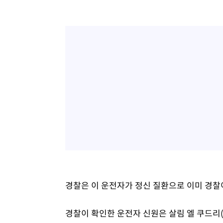
경찰은 이 운전자가 정신 질환으로 이미 경찰
경찰이 확인한 운전자 신원은 살림 엘 쿠드리(