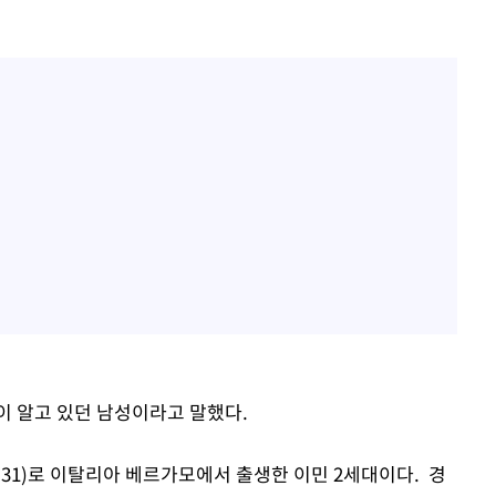
이 알고 있던 남성이라고 말했다.
31)로 이탈리아 베르가모에서 출생한 이민 2세대이다. 경