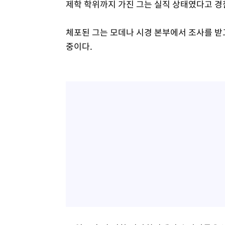
제학 학위까지 가진 그는 실직 상태였다고 경
체포된 그는 모데나 시경 본부에서 조사를 받
중이다.