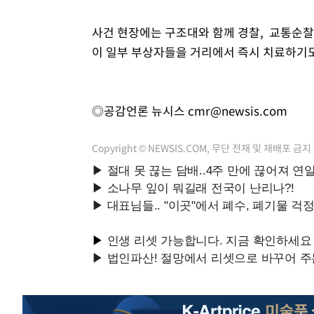
사건 현장에는 구조대와 함께 경찰, 교통순찰
이 일부 부상자들을 거리에서 즉시 치료하기도
◎공감언론 뉴시스
cmr@newsis.com
Copyright © NEWSIS.COM, 무단 전재 및 재배포 금지