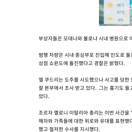
부상자들은 모데나와 볼로냐 시내 병원으로 
범행 차량은 시내 중심부로 진입해 인도로 돌
상점 쇼윈도에 돌진했다고 경찰은 밝혔다.
엘 쿠드리는 도주를 시도했으나 사고를 당한 
찰 본부에서 조사 받고 있다. 그는 흉기도 
았다.
조르자 멜로니 이탈리아 총리는 이번 사건을 
해자와 가족들에 대한 위로와 유대를 표현했다
했고 철저한 수사를 지시했다.