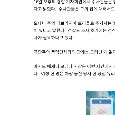
16일 오후의 경찰 기자회견에서 수사관들은 
다고 밝혔다. 수사관들은 그의 집에 대해서
모데나 주의 파브리지아 트리올로 주지사는 
이 있다고 말했다. 경찰도 조사 초기에는 정
사가 필요하다고 했다.
극단주의 폭력단체와의 관계는 드러난 게 없다
마시모 메제티 모데나 시장은 이번 사건에서 
다. 여성 한 명은 차량 돌진 당시 한 상점 유