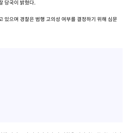
찰 당국이 밝혔다.
고 있으며 경찰은 범행 고의성 여부를 결정하기 위해 심문