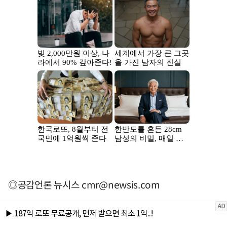
◎공감언론 뉴시스
cmr@newsis.com