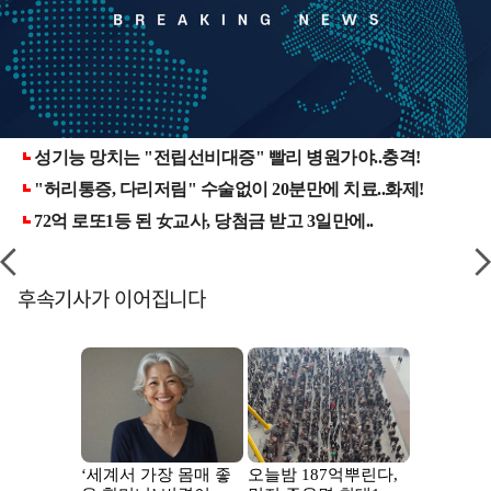
후속기사가 이어집니다