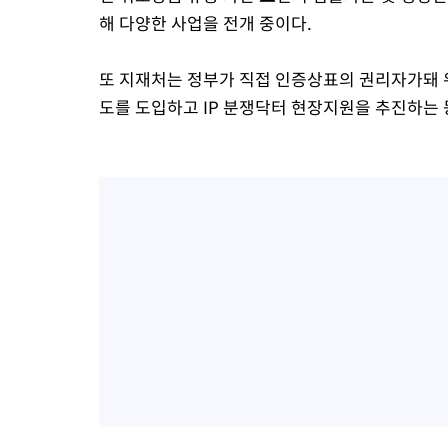
해 다양한 사업을 전개 중이다.
또 지재처는 정부가 직접 인증상표의 권리자가돼 
도를 도입하고 IP 분쟁닥터 현장지원을 추진하는 