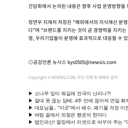
간담회에서 논의된 내용은 향후 사업 운영방향을 
정연우 지재처 차장은 "해외에서의 지식재산 분쟁
다"며 "브랜드를 지키는 것이 곧 경쟁력을 지키는
영, 우리기업들이 분쟁에 효과적으로 대응할 수 
◎공감언론 뉴시스
kys0505@newsis.com
Copyright © NEWSIS.COM, 무단 전재 및 재배포 금지