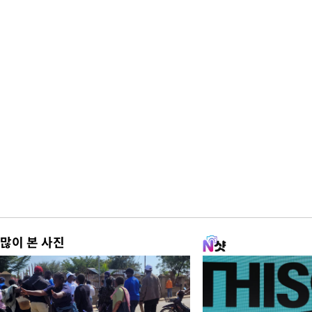
많이 본 사진