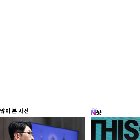
많이 본 사진