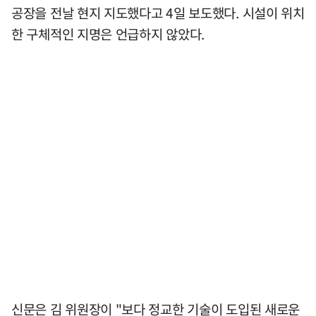
공장을 전날 현지 지도했다고 4일 보도했다. 시설이 위치
한 구체적인 지명은 언급하지 않았다.
신문은 김 위원장이 "보다 정교한 기술이 도입된 새로운