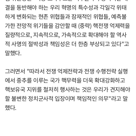
결을 동반해야 하는 우리 혁명의 특수성과 각일각 위태
하게 변화되는 현존 위협들과 잠재적인 위협들, 예측불
가한 전망적 위기들을 감안할 때 (중략) 핵전쟁 억제력을
질량적으로, 지속적으로, 가속적으로 확대해야 할 역사
적 사명의 절박성과 책임성은 더 한층 부상되고 있다"고
말했다.
그러면서 "따라서 전쟁 억제전략과 전쟁 수행전략 실행
에서 중추를 이루는 국가 핵무력을 더욱 확대강화하고
핵보유국 지위를 철저히 행사하는 것은 우리가 견지해야
할 불변한 정치군사적 입장이며 책임적인 의무"라고 말
했다.