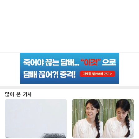
많이 본 기사