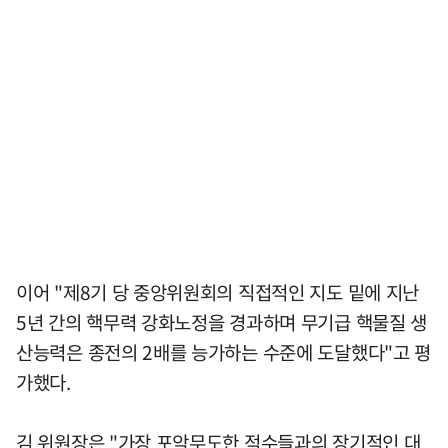
이어 "제8기 당 중앙위원회의 직접적인 지도 밑에 지난
5년 간의 핵무력 강화노정을 경과하며 무기급 핵물질 생
산능력은 종전의 2배를 능가하는 수준에 도달했다"고 평
가했다.
김 위원장은 "가장 포악무도한 적수들과의 장기적인 대