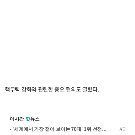
핵무력 강화와 관련한 중요 협의도 열렸다.
이시간
핫
뉴스