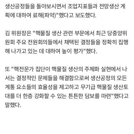
생산공정들을 돌아보시면서 조업지표들과 전망생산 계
획에 대하여 료해(파악)"했다고 보도했다.
김 위원장은 "핵물질 생산 관련 부문에서 최근 당중앙위
원회 주요 전원회의들에서 채택된 결정들을 정확히 집행
해 나가고 있는 데 대하여 높이 평가"했다.
또 "핵전문가 집단이 핵물질 생산의 주체화 실현에서 나
서는 결정적인 문제들을 해결함으로써 생산공정의 모든
계통 요소들의 효율성을 제고하고 무기급 핵물질 생산토
대를 더 한층 강화할 수 있는 튼튼한 담보를 마련"했다고
말했다.