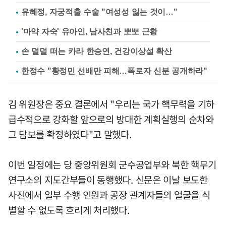
유혜정, 자궁적출 수술 "여성성 잃는 것이…"
'마약 자숙' 유아인, 남사친과 뽀뽀 근황
손 덜덜 떠는 카라 한승연, 건강이상설 확산
한정수 "황정민 선배만 피해…폭로자 신분 공개하라"
김 위원장은 중요 결론에서 "우리는 국가 핵무력을 기하
급수적으로 강화할 앞으로의 방대한 계획실행의 순차와
그 담보를 확정하였다"고 말했다.
이번 일정에는 당 중앙위원회 군수공업부와 북한 핵무기
연구소의 지도간부들이 동행했다. 신문은 이날 보도한
사진에서 일부 수행 인원과 공장 관계자들의 얼굴을 식
별할 수 없도록 흐리게 처리했다.