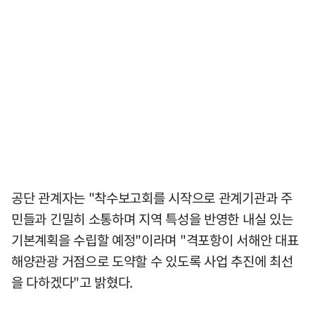
공단 관계자는 "착수보고회를 시작으로 관계기관과 주
민들과 긴밀히 소통하며 지역 특성을 반영한 내실 있는
기본계획을 수립할 예정"이라며 "격포항이 서해안 대표
해양관광 거점으로 도약할 수 있도록 사업 추진에 최선
을 다하겠다"고 밝혔다.