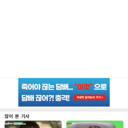
많이 본 기사