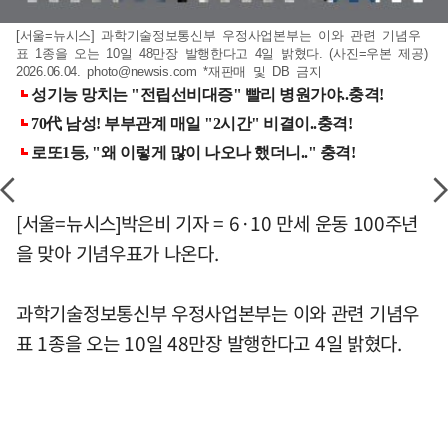
[서울=뉴시스] 과학기술정보통신부 우정사업본부는 이와 관련 기념우
표 1종을 오는 10일 48만장 발행한다고 4일 밝혔다. (사진=우본 제공)
2026.06.04.
photo@newsis.com
*재판매 및 DB 금지
[서울=뉴시스]박은비 기자 = 6·10 만세 운동 100주년
을 맞아 기념우표가 나온다.
과학기술정보통신부 우정사업본부는 이와 관련 기념우
표 1종을 오는 10일 48만장 발행한다고 4일 밝혔다.