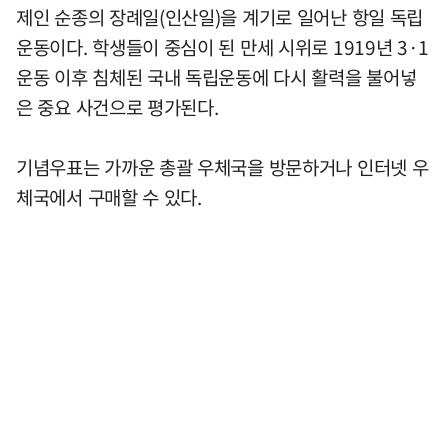
제인 순종의 장례일(인산일)을 계기로 일어난 항일 독립
운동이다. 학생들이 중심이 된 만세 시위로 1919년 3·1
운동 이후 침체된 국내 독립운동에 다시 활력을 불어넣
은 중요 사건으로 평가된다.
기념우표는 가까운 총괄 우체국을 방문하거나 인터넷 우
체국에서 구매할 수 있다.