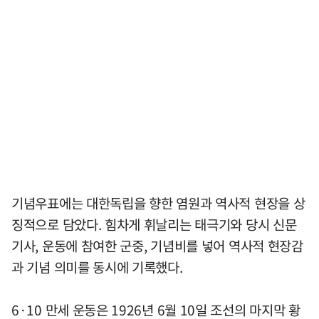
기념우표에는 대한독립을 향한 염원과 역사적 현장을 상
징적으로 담았다. 힘차게 휘날리는 태극기와 당시 신문
기사, 운동에 참여한 군중, 기념비를 넣어 역사적 현장감
과 기념 의미를 동시에 기록했다.
6·10 만세 운동은 1926년 6월 10일 조선의 마지막 황