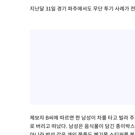
지난달 31일 경기 파주에서도 무단 투기 사례가 
제보자 B씨에 따르면 한 남성이 차를 타고 빌라 
로 버리고 떠났다. 남성은 음식물이 담긴 종이박스,
아니라 방석 같은 개인 물품도 폐기물 스티커를 붙