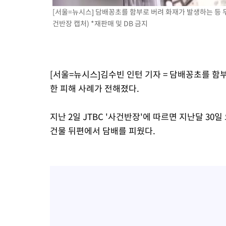
[서울=뉴시스] 담배꽁초를 함부로 버려 화재가 발생하는 등 무
건반장 캡처) *재판매 및 DB 금지
[서울=뉴시스]김수빈 인턴 기자 = 담배꽁초를 함
한 피해 사례가 전해졌다.
지난 2일 JTBC '사건반장'에 따르면 지난달 30
건물 뒤편에서 담배를 피웠다.