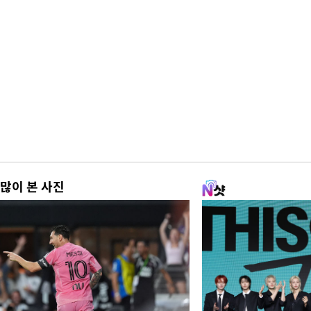
많이 본 사진