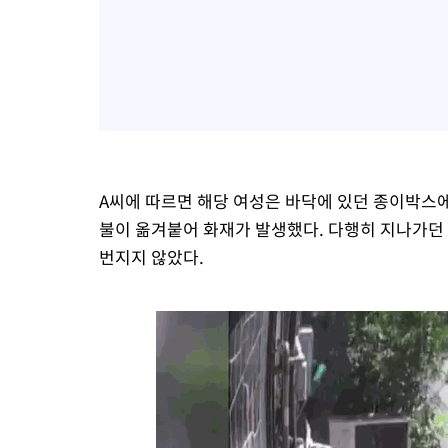
A씨에 따르면 해당 여성은 바닥에 있던 종이박스에
불이 옮겨붙어 화재가 발생했다. 다행히 지나가던 
번지지 않았다.