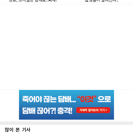
많이 본 기사