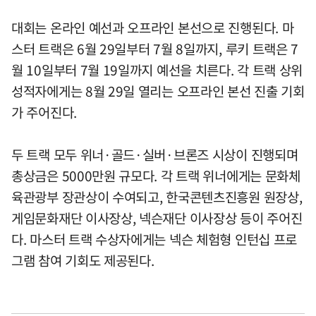
대회는 온라인 예선과 오프라인 본선으로 진행된다. 마
스터 트랙은 6월 29일부터 7월 8일까지, 루키 트랙은 7
월 10일부터 7월 19일까지 예선을 치른다. 각 트랙 상위
성적자에게는 8월 29일 열리는 오프라인 본선 진출 기회
가 주어진다.
두 트랙 모두 위너·골드·실버·브론즈 시상이 진행되며
총상금은 5000만원 규모다. 각 트랙 위너에게는 문화체
육관광부 장관상이 수여되고, 한국콘텐츠진흥원 원장상,
게임문화재단 이사장상, 넥슨재단 이사장상 등이 주어진
다. 마스터 트랙 수상자에게는 넥슨 체험형 인턴십 프로
그램 참여 기회도 제공된다.