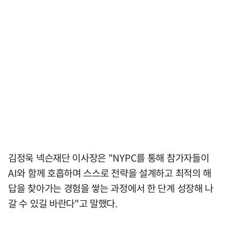
김정욱 넥슨재단 이사장은 "NYPC를 통해 참가자들이
AI와 함께 호흡하며 스스로 전략을 설계하고 최적의 해
답을 찾아가는 경험을 쌓는 과정에서 한 단계 성장해 나
갈 수 있길 바란다"고 말했다.