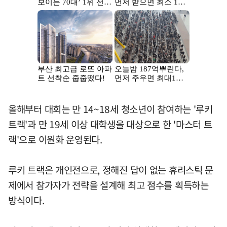
올해부터 대회는 만 14~18세 청소년이 참여하는 '루키
트랙'과 만 19세 이상 대학생을 대상으로 한 '마스터 트
랙'으로 이원화 운영된다.
루키 트랙은 개인전으로, 정해진 답이 없는 휴리스틱 문
제에서 참가자가 전략을 설계해 최고 점수를 획득하는
방식이다.