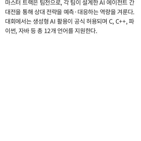
마스터 트랙은 팀전으로, 각 팀이 설계한 AI 에이전트 간
대전을 통해 상대 전략을 예측·대응하는 역량을 겨룬다.
대회에서는 생성형 AI 활용이 공식 허용되며 C, C++, 파
이썬, 자바 등 총 12개 언어를 지원한다.