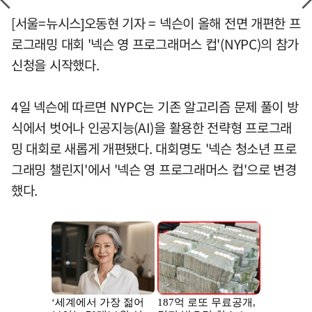
[서울=뉴시스]오동현 기자 = 넥슨이 올해 전면 개편한 프
로그래밍 대회 '넥슨 영 프로그래머스 컵'(NYPC)의 참가
신청을 시작했다.
4일 넥슨에 따르면 NYPC는 기존 알고리즘 문제 풀이 방
식에서 벗어나 인공지능(AI)을 활용한 전략형 프로그래
밍 대회로 새롭게 개편됐다. 대회명도 '넥슨 청소년 프로
그래밍 챌린지'에서 '넥슨 영 프로그래머스 컵'으로 변경
했다.