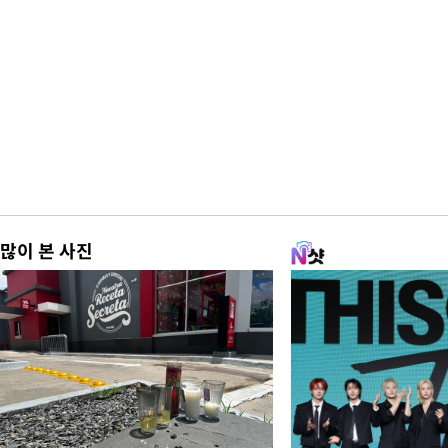
많이 본 사진