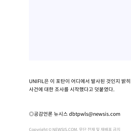
UNIFIL은 이 포탄이 어디에서 발사된 것인지 밝
사건에 대한 조사를 시작했다고 덧붙였다.
◎공감언론 뉴시스
dbtpwls@newsis.com
Copyright © NEWSIS.COM, 무단 전재 및 재배포 금지