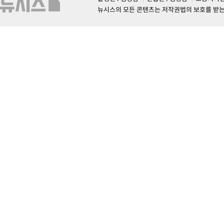
뉴시스의 모든 콘텐츠는 저작권법의 보호를 받는 바, 무