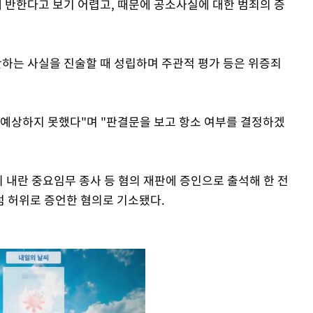
에 반한다고 보기 어렵고, 때문에 공소사실에 대한 범죄의 증
반하는 사실을 진술할 때 성립하며 주관적 평가 등은 위증죄
를 예상하지 못했다"며 "판결문을 보고 항소 여부를 결정하겠
의 내란 중요임무 종사 등 혐의 재판에 증인으로 출석해 한 전
 허위로 증언한 혐의로 기소됐다.