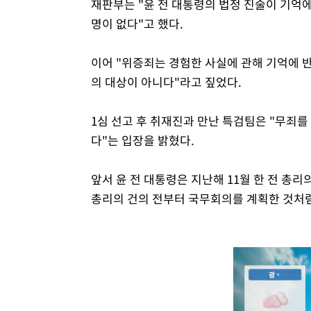
재판부는 "윤 전 대통령의 법정 진술이 기억
명이 없다"고 했다.
이어 "위증죄는 경험한 사실에 관해 기억에 
의 대상이 아니다"라고 짚었다.
1심 선고 후 취재진과 만난 특검팀은 "무죄
다"는 입장을 밝혔다.
앞서 윤 전 대통령은 지난해 11월 한 전 총리
총리의 건의 전부터 국무회의를 계획한 것처럼