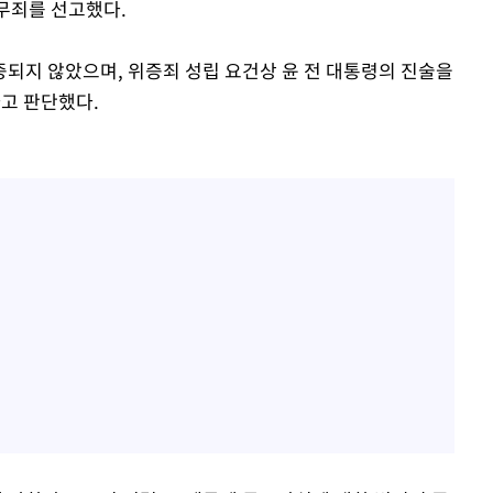
 무죄를 선고했다.
되지 않았으며, 위증죄 성립 요건상 윤 전 대통령의 진술을
다고 판단했다.