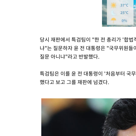
당시 재판에서 특검팀이 "한 전 총리가 '합
냐"는 질문하자 윤 전 대통령은 "국무위원들
질문 아니냐"라고 반발했다.
특검팀은 이를 윤 전 대통령이 '처음부터 국
했다고 보고 그를 재판에 넘겼다.