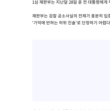
1심 재판부는 지난달 28일 윤 전 대통령에게
재판부는 검찰 공소사실의 전제가 충분히 입증
'기억에 반하는 허위 진술'로 단정하기 어렵