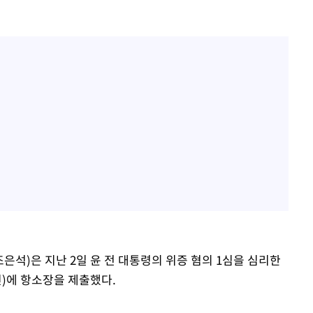
은석)은 지난 2일 윤 전 대통령의 위증 혐의 1심을 심리한
)에 항소장을 제출했다.