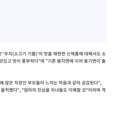
 '우지(소고기 기름)'의 맛을 재현한 신제품에 대해서도 소
 맛있고 맛이 풍부하다"며 "기존 봉지면에 이어 용기면이 출
에 많은 직장인 부모들이 느끼는 마음과 같아 공감된다",
 울컥했다", "엄마의 진심을 자녀들도 이해할 것"이라며 격