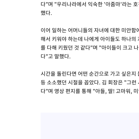
다"며 "우리나라에서 익숙한 '아줌마'라는 호
했다.
이어 일하는 어머니들의 자녀에 대한 미안함에 
해서 키워야 하는데 나에게 아이들도 하나의 
를 다해 키웠던 것 같다"며 "아이들이 크고
다"고 말했다.
시간을 돌린다면 어떤 순간으로 가고 싶은지
등 소소했던 시절을 꼽았다. 김 회장은 "그런
다"며 영상 편지를 통해 "아들, 딸! 고마워,