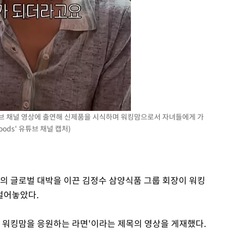
튜브 채널 영상에 출연해 신제품을 시식하며 워킹맘으로서 자녀들에게 가
oods' 유튜브 채널 캡처)
면의 글로벌 대박을 이끈 김정수 삼양식품 그룹 회장이 워킹
털어놓았다.
든 워킹맘을 응원하는 라면'이라는 제목의 영상을 게재했다.