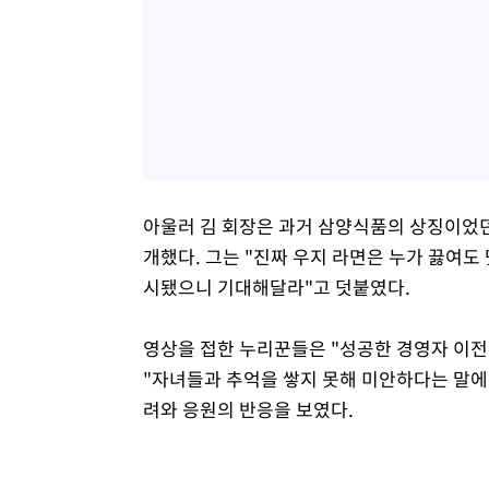
아울러 김 회장은 과거 삼양식품의 상징이었던
개했다. 그는 "진짜 우지 라면은 누가 끓여도
시됐으니 기대해달라"고 덧붙였다.
영상을 접한 누리꾼들은 "성공한 경영자 이전
"자녀들과 추억을 쌓지 못해 미안하다는 말에
려와 응원의 반응을 보였다.