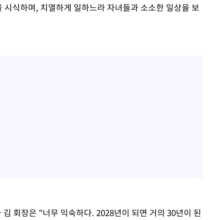
'을 시식하며, 치열하게 일하느라 자녀들과 소소한 일상을 보
김 회장은 "너무 익숙하다. 2028년이 되면 거의 30년이 된