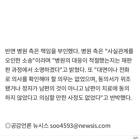
반면 병원 측은 책임을 부인했다. 병원 측은 "사실관계를
오인한 소송"이라며 "병원의 대응이 적절했는지는 재판
판 과정에서 소명하겠다"고 밝혔다. 또 "대면이나 전화
로 의사를 확인해야 할 의무는 없었으며, 동의서가 위조
됐거나 정자가 남편의 것이 아니고 남편이 치료에 동의
하지 않았다고 의심할 만한 사정도 없었다"고 반박했다.
◎공감언론 뉴시스
soo4593@newsis.com