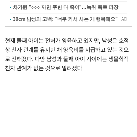
차가원 "○○○ 까면 주변 다 죽어"…녹취 폭로 파장
현재 둘째 아이는 전처가 양육하고 있지만, 남성은 호적
상 친자 관계를 유지한 채 양육비를 지급하고 있는 것으
로 전해졌다. 다만 남성과 둘째 아이 사이에는 생물학적
친자 관계가 없는 것으로 알려졌다.