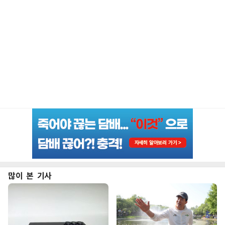
많이 본 기사