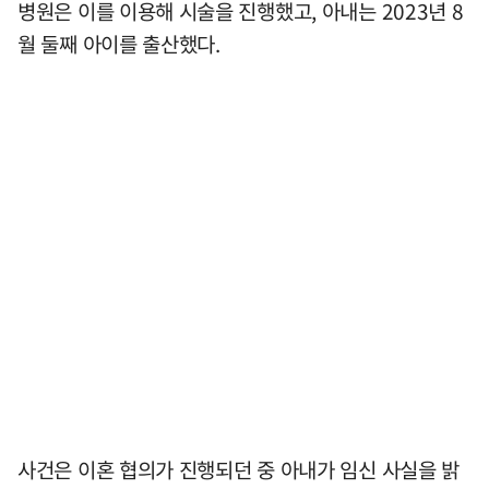
병원은 이를 이용해 시술을 진행했고, 아내는 2023년 8
월 둘째 아이를 출산했다.
사건은 이혼 협의가 진행되던 중 아내가 임신 사실을 밝