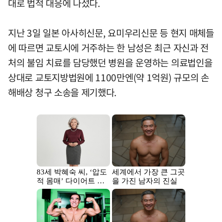
대로 법적 대응에 나섰다.
지난 3일 일본 아사히신문, 요미우리신문 등 현지 매체들
에 따르면 교토시에 거주하는 한 남성은 최근 자신과 전
처의 불임 치료를 담당했던 병원을 운영하는 의료법인을
상대로 교토지방법원에 1100만엔(약 1억원) 규모의 손
해배상 청구 소송을 제기했다.