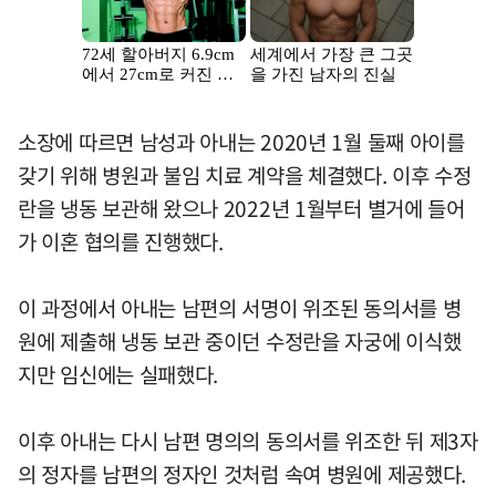
소장에 따르면 남성과 아내는 2020년 1월 둘째 아이를
갖기 위해 병원과 불임 치료 계약을 체결했다. 이후 수정
란을 냉동 보관해 왔으나 2022년 1월부터 별거에 들어
가 이혼 협의를 진행했다.
이 과정에서 아내는 남편의 서명이 위조된 동의서를 병
원에 제출해 냉동 보관 중이던 수정란을 자궁에 이식했
지만 임신에는 실패했다.
이후 아내는 다시 남편 명의의 동의서를 위조한 뒤 제3자
의 정자를 남편의 정자인 것처럼 속여 병원에 제공했다.