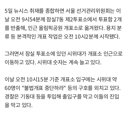
5일 뉴시스 취재를 종합하면 서울 선거관리위원회는 이
날 오전 9시54분께 잠실7동 제2투표소에서 투표함 2개
를 반출해, 인근 올림픽공원 개표소로 옮겨왔다. 용지 분
류 등 본격적인 개표 작업은 오전 10시2분께 시작됐다.
그러면서 잠실 투표소에 있던 시위대가 개표소 인근으로
이동하고 있다. 시위대 숫자는 계속 늘고 있다.
이날 오전 10시15분 기준 개표소 입구에는 시위대 약
60명이 "불법개표 중단하라" 등의 구호를 외치고 있다.
경찰은 기동대 등을 투입해 출입구를 막고 이들의 진입
을 막고 있다.