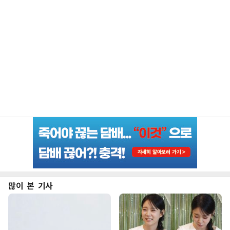
많이 본 기사