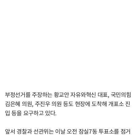
부정선거를 주장하는 황교안 자유와혁신 대표, 국민의힘
김은혜 의원, 주진우 의원 등도 현장에 도착해 개표소 진
입 등을 요구하고 있다.
앞서 경찰과 선관위는 이날 오전 잠실7동 투표소를 점거