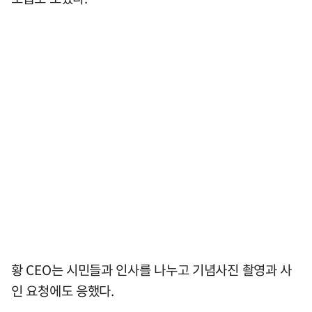
황 CEO는 시민들과 인사를 나누고 기념사진 촬영과 사
인 요청에도 응했다.