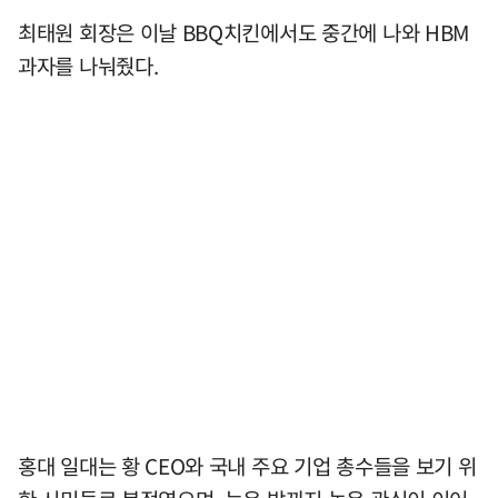
최태원 회장은 이날 BBQ치킨에서도 중간에 나와 HBM
과자를 나눠줬다.
홍대 일대는 황 CEO와 국내 주요 기업 총수들을 보기 위