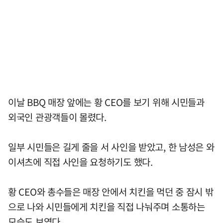
이날 BBQ 매장 앞에는 황 CEO를 보기 위해 시민들과
외국인 관광객들이 몰렸다.
일부 시민들은 길게 줄을 서 사인을 받았고, 한 남성은 와
이셔츠에 직접 사인을 요청하기도 했다.
황 CEO와 총수들은 매장 안에서 치킨을 먹던 중 잠시 밖
으로 나와 시민들에게 치킨을 직접 나눠주며 소통하는
모습도 보였다.