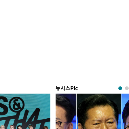
뉴시스Pic