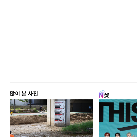
많이 본 사진