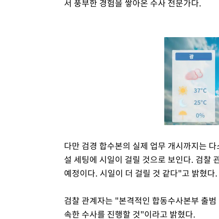
서 풍부한 경험을 쌓아온 수사 전문가다.
다만 검경 합수본의 실제 업무 개시까지는 다소
설 세팅에 시일이 걸릴 것으로 보인다. 검찰 
예정이다. 시일이 더 걸릴 것 같다"고 밝혔다.
검찰 관계자는 "본격적인 합동수사본부 출범
속한 수사를 진행할 것"이라고 밝혔다.