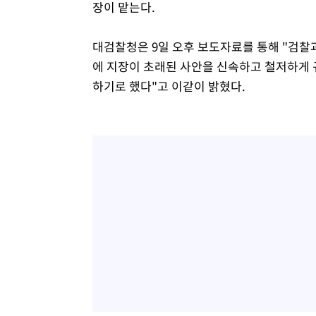
장이 맡는다.
대검찰청은 9일 오후 보도자료를 통해 "검찰과
에 지장이 초래된 사안을 신속하고 철저하게 
하기로 했다"고 이같이 밝혔다.