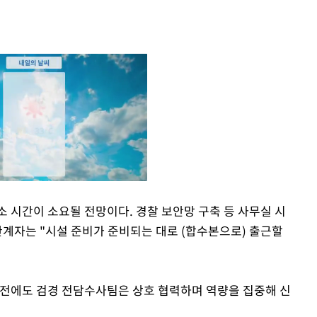
 시간이 소요될 전망이다. 경찰 보안망 구축 등 사무실 시
관계자는 "시설 준비가 준비되는 대로 (합수본으로) 출근할
Mute
 전에도 검경 전담수사팀은 상호 협력하며 역량을 집중해 신