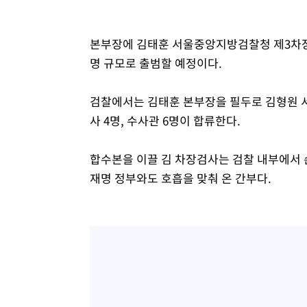
본부장에 김태훈 서울중앙지방검찰청 제3차장검사
명 규모로 출범할 예정이다.
검찰에서는 김태훈 본부장을 필두로 김형원
사 4명, 수사관 6명이 합류한다.
합수본을 이끌 김 차장검사는 검찰 내부에서 
재명 정부와도 호흡을 맞춰 온 간부다.