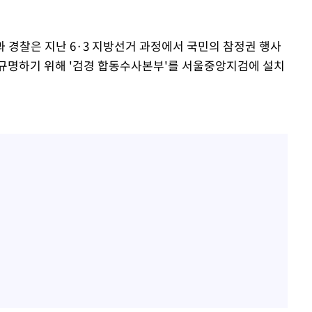
 경찰은 지난 6·3 지방선거 과정에서 국민의 참정권 행사
규명하기 위해 '검경 합동수사본부'를 서울중앙지검에 설치