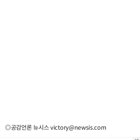
◎공감언론 뉴시스
victory@newsis.com