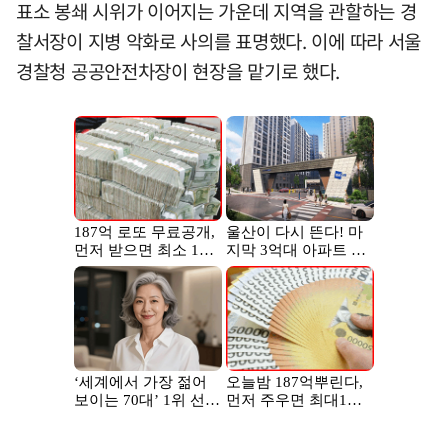
표소 봉쇄 시위가 이어지는 가운데 지역을 관할하는 경
찰서장이 지병 악화로 사의를 표명했다. 이에 따라 서울
경찰청 공공안전차장이 현장을 맡기로 했다.