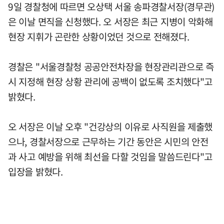
9일 경찰청에 따르면 오상택 서울 송파경찰서장(경무관)
은 이날 면직을 신청했다. 오 서장은 최근 지병이 악화해
현장 지휘가 곤란한 상황이었던 것으로 전해졌다.
경찰은 "서울경찰청 공공안전차장을 현장관리관으로 즉
시 지정해 현장 상황 관리에 공백이 없도록 조치했다"고
밝혔다.
오 서장은 이날 오후 "건강상의 이유로 사직원을 제출했
으나, 경찰서장으로 근무하는 기간 동안은 시민의 안전
과 사고 예방을 위해 최선을 다할 것임을 말씀드린다"고
입장을 밝혔다.