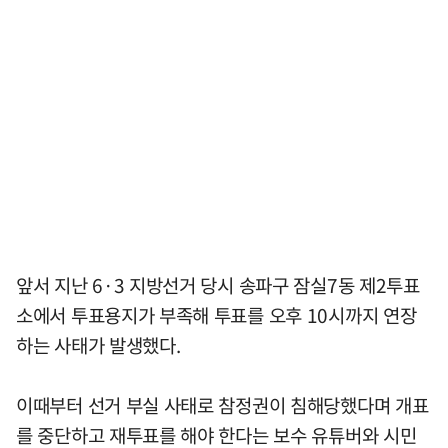
앞서 지난 6·3 지방선거 당시 송파구 잠실7동 제2투표
소에서 투표용지가 부족해 투표를 오후 10시까지 연장
하는 사태가 발생했다.
이때부터 선거 부실 사태로 참정권이 침해당했다며 개표
를 중단하고 재투표를 해야 한다는 보수 유튜버와 시민