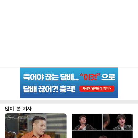
많이 본 기사