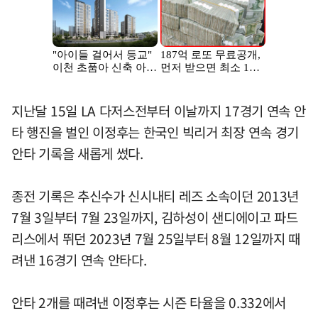
지난달 15일 LA 다저스전부터 이날까지 17경기 연속 안
타 행진을 벌인 이정후는 한국인 빅리거 최장 연속 경기
안타 기록을 새롭게 썼다.
종전 기록은 추신수가 신시내티 레즈 소속이던 2013년
7월 3일부터 7월 23일까지, 김하성이 샌디에이고 파드
리스에서 뛰던 2023년 7월 25일부터 8월 12일까지 때
려낸 16경기 연속 안타다.
안타 2개를 때려낸 이정후는 시즌 타율을 0.332에서