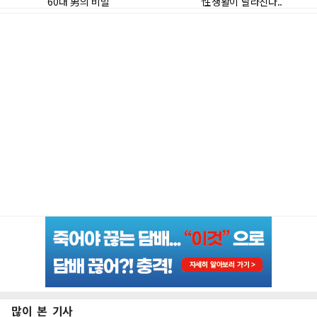
많이 본 기사