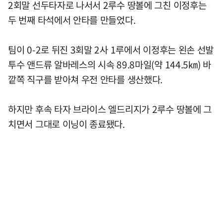
2회말 선두타자로 나서서 2루수 땅볼에 그친 이정후는
두 번째 타석에서 안타를 만들었다.
팀이 0-2로 뒤진 3회말 2사 1루에서 이정후는 왼손 선발
투수 앤드류 알바레스의 시속 89.8마일(약 144.5㎞) 바
깥쪽 직구를 받아쳐 우전 안타를 생산했다.
하지만 후속 타자 브라이스 엘드리지가 2루수 땅볼에 그
치면서 그대로 이닝이 종료됐다.