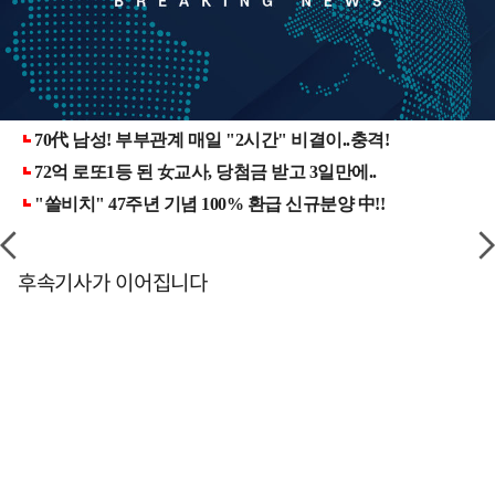
후속기사가 이어집니다