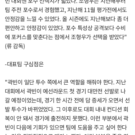
번 대회엔 포수 선택지가 넓었다. 조형우는 지난해부터
팀 주전 포수로서 경험했고, 지난해 11월 평가전에서도
안정감을 느낄 수 있었다. 올 시즌에도 지난해보다 좀 더
편안하고 안정감이 있었다. 포수 특성상 공격보다 수비
에 포커스를 맞춘다는 점에서 조형우가 선택을 받았다"
(류 감독)
-대표팀 구심점은
"곽빈이 일단 투수 쪽에서 큰 역할을 해줘야 한다. 지난
대회에서 곽빈이 예선라운드 첫 경기 대만전 선발로 나
갈 예정이었는데, 경기 한 시간 전에 담 증세가 오면서 선
발 투수가 바뀌었었다. 그 이후로도 대회 내내 컨디션 회
복이 안 돼서 경기에 출전하지 못했다. 이런 부분에서 곽
빈이 다음에 기회가 있으면 팀에 도움을 주고 싶어 한다