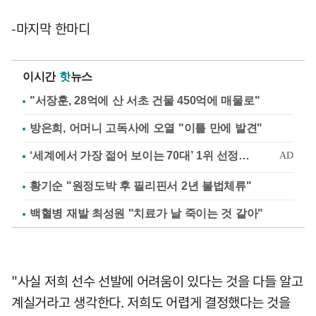
-마지막 한마디
이시간
핫
뉴스
"서장훈, 28억에 산 서초 건물 450억에 매물로"
방은희, 어머니 고독사에 오열 "이틀 만에 발견"
황기순 "원정도박 후 필리핀서 2년 불법체류"
백혈병 재발 최성원 "치료가 날 죽이는 것 같아"
"사실 저희 선수 선발에 어려움이 있다는 것을 다들 알고
계실거라고 생각한다. 저희도 어렵게 결정했다는 것을