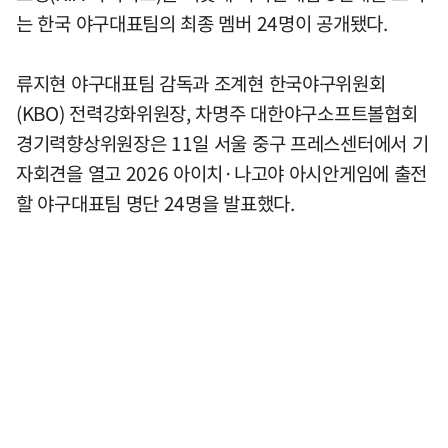
는 한국 야구대표팀의 최종 멤버 24명이 공개됐다.
류지현 야구대표팀 감독과 조계현 한국야구위원회
(KBO) 전력강화위원장, 차명주 대한야구소프트볼협회
경기력향상위원장은 11일 서울 중구 프레스센터에서 기
자회견을 열고 2026 아이치·나고야 아시안게임에 출전
할 야구대표팀 명단 24명을 발표했다.