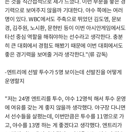
는 것을 직간접적으로 제가 느꼈다. 이런 부분을 좋은 경
기력으로 보여주지 않을까 기대한다. 야수 쪽에는 여러
명이 있다. WBC에서도 주축으로 뛰었던 김도영, 문보
경, 김주원, 노시환, 문현빈 등이 이번 아시안게임에서도
타선 중심 역할을 해줘야하는 선수라고 생각한다. 충분
히 큰 대회에서 경험도 해봤기 때문에 이번 대회에서도
좋은 경기력을 보여줄 거라 생각한다."(류 감독)
-엔트리에 선발 투수가 5명 보이는데 선발진을 어떻게
운영할지
"저는 24명 엔트리를 투수, 야수 12명씩 해서 투수 운영
에 여유를 갖는 게 좋지 않을까 생각했다. 야구장 다니면
서 선수들을 살폈는데, 이번만큼은 투수를 11명으로 가
고, 야수를 13명 하는 게 좋겠다고 생각했다. 엔트리가