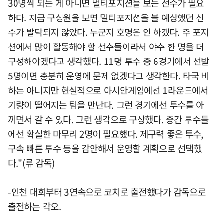
30명씩 되는 게 아니면 멀티포지션을 보는 선수가 필요
하다. 지금 구성원을 보면 멀티포지션을 볼 예상했던 선
수가 발탁되지 않았다. 누군지 호명은 안 하겠다. 주 포지
션에서 많이 활동해야 할 선수들이라서 야수 한 명을 더
구성해야겠다고 생각했다. 11명 투수 중 6경기에서 선발
5명이면 충분히 운영에 문제 없겠다고 생각한다. 타국 비
하는 아니지만 현실적으로 아시안게임에선 1라운드에서
기량이 떨어지는 팀을 만난다. 그런 경기에선 투수를 아
끼면서 갈 수 있다. 그런 생각으로 구상했다. 중간 투수들
에선 확실한 마무리 2명이 필요했다. 제구력 좋은 투수,
구속 빠른 투수 등을 감안해서 운영할 계획으로 선택했
다."(류 감독)
-인천 대회부터 3연속으로 코치로 출전했다가 감독으로
출전하는 각오.