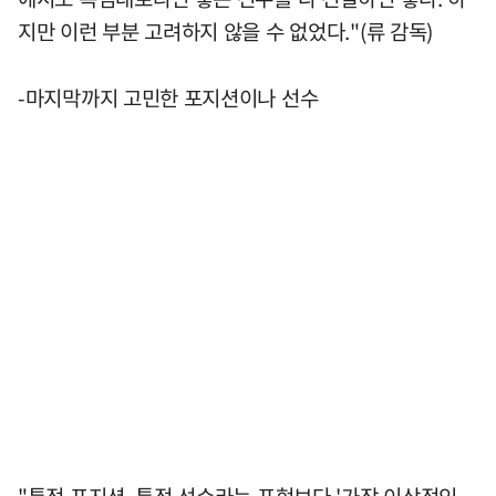
지만 이런 부분 고려하지 않을 수 없었다."(류 감독)
-마지막까지 고민한 포지션이나 선수
"특정 포지션, 특정 선수라는 표현보다 '가장 이상적인