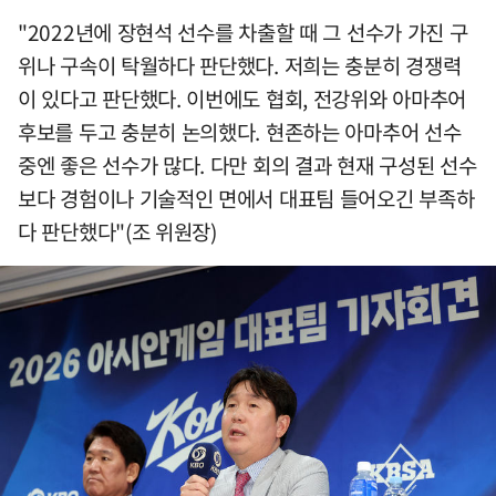
"2022년에 장현석 선수를 차출할 때 그 선수가 가진 구
위나 구속이 탁월하다 판단했다. 저희는 충분히 경쟁력
이 있다고 판단했다. 이번에도 협회, 전강위와 아마추어
후보를 두고 충분히 논의했다. 현존하는 아마추어 선수
중엔 좋은 선수가 많다. 다만 회의 결과 현재 구성된 선수
보다 경험이나 기술적인 면에서 대표팀 들어오긴 부족하
다 판단했다"(조 위원장)