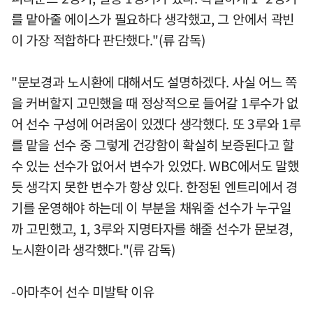
를 맡아줄 에이스가 필요하다 생각했고, 그 안에서 곽빈
이 가장 적합하다 판단했다."(류 감독)
"문보경과 노시환에 대해서도 설명하겠다. 사실 어느 쪽
을 커버할지 고민했을 때 정상적으로 들어갈 1루수가 없
어 선수 구성에 어려움이 있겠다 생각했다. 또 3루와 1루
를 맡을 선수 중 그렇게 건강함이 확실히 보증된다고 할
수 있는 선수가 없어서 변수가 있었다. WBC에서도 말했
듯 생각지 못한 변수가 항상 있다. 한정된 엔트리에서 경
기를 운영해야 하는데 이 부분을 채워줄 선수가 누구일
까 고민했고, 1, 3루와 지명타자를 해줄 선수가 문보경,
노시환이라 생각했다."(류 감독)
-아마추어 선수 미발탁 이유