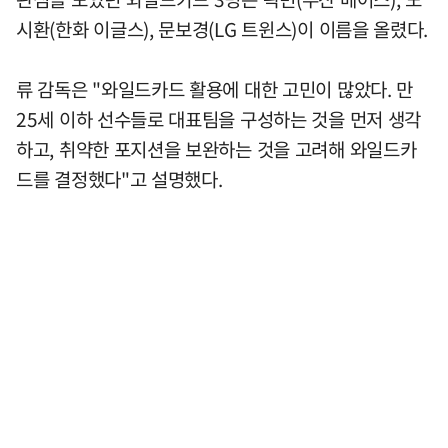
시환(한화 이글스), 문보경(LG 트윈스)이 이름을 올렸다.
류 감독은 "와일드카드 활용에 대한 고민이 많았다. 만
25세 이하 선수들로 대표팀을 구성하는 것을 먼저 생각
하고, 취약한 포지션을 보완하는 것을 고려해 와일드카
드를 결정했다"고 설명했다.