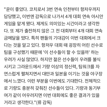
"운이 좋았다. 코치로서 3번 연속 인천부터 항저우까지
담당했고, 이번엔 감독으로 나가서 4개 대회 연속 아시안
게임을 맡게 됐다. 제게도 의미있는 시간이라고 생각한
다. 또 제가 출전하지 않은 그 전 대회부터 4개 대회 연속
금메달을 땄다. 특히 팬들의 기대감이 이번 대회에서 크
다는 것을 알고 있다. 항저우 대회 때 굉장히 어린 선수로
팀을 구성했기 때문에 '이 선수들이 할 수 있을까' 하는
우려가 사실 많았다. 하지만 젊은 선수들이 우려를 불식
시키고 그라운드에서 기량 이상의 정신력, 팀워크를 자
연스럽게 펼쳐지면서 대만과 일본을 이기는 것을 야구장
에서 느꼈다. 이런 부분을 이번에도 기대한다. 전체적으
로 기량도 충분히 갖춰진 선수들이 있다. 기량과 동기부
여가 같이 어우러지면 이번 대회에도 좋은 결과가 있을
거라고 생각한다."(류 감독)