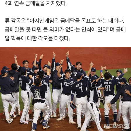
4회 연속 금메달을 차지했다.
류 감독은 "아시안게임은 금메달을 목표로 하는 대회다.
금메달을 못 따면 큰 의미가 없다는 인식이 있다"며 금메
달 획득에 대한 각오를 다졌다.