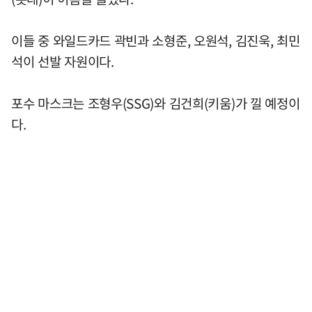
이들 중 와일드카드 곽빈과 소형준, 오원석, 김진욱, 최민
석이 선발 자원이다.
포수 마스크는 조형우(SSG)와 김건희(키움)가 낄 예정이
다.