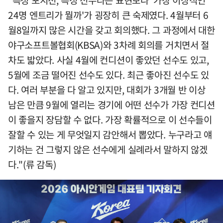
24명 엔트리가 뭘까'가 굉장히 큰 숙제였다. 4월부터 6
월8일까지 많은 시간을 갖고 회의했다. 그 과정에서 대한
야구소프트볼협회(KBSA)와 3차례 회의를 거치면서 절
차도 밟았다. 사실 4월에 컨디션이 좋았던 선수도 있고,
5월에 조금 떨어진 선수도 있다. 최근 좋아진 선수도 있
다. 여러 부분을 다 알고 있지만, 대회가 3개월 반 이상
남은 만큼 9월에 열리는 경기에 어떤 선수가 가장 컨디션
이 좋을지 장담할 수 없다. 가장 확률적으로 이 선수들이
잘할 수 있는 게 무엇일지 감안해서 뽑았다. 누구라고 얘
기하는 건 그렇지 않은 선수에게 실례라서 말하지 않겠
다."(류 감독)