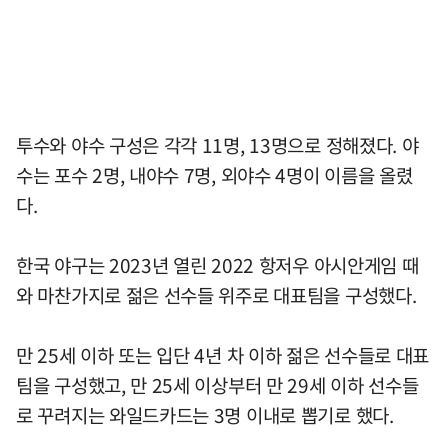
투수와 야수 구성은 각각 11명, 13명으로 정해졌다. 야
수는 포수 2명, 내야수 7명, 외야수 4명이 이름을 올렸
다.
한국 야구는 2023년 열린 2022 항저우 아시안게임 때
와 마찬가지로 젊은 선수들 위주로 대표팀을 구성했다.
만 25세 이하 또는 입단 4년 차 이하 젊은 선수들로 대표
팀을 구성했고, 만 25세 이상부터 만 29세 이하 선수들
로 꾸려지는 와일드카드는 3명 이내로 뽑기로 했다.