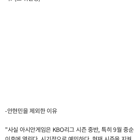
-안현민을 제외한 이유
"사실 아시안게임은 KBO리그 시즌 중반, 특히 9월 중순
이후에 열린다. 시기적으로 예민하다. 현재 시즌을 지켜