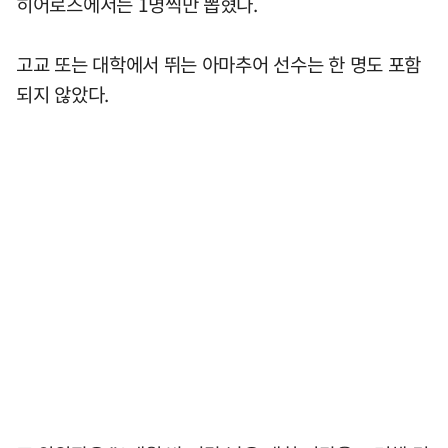
히어로즈에서는 1명씩만 뽑혔다.
고교 또는 대학에서 뛰는 아마추어 선수는 한 명도 포함
되지 않았다.