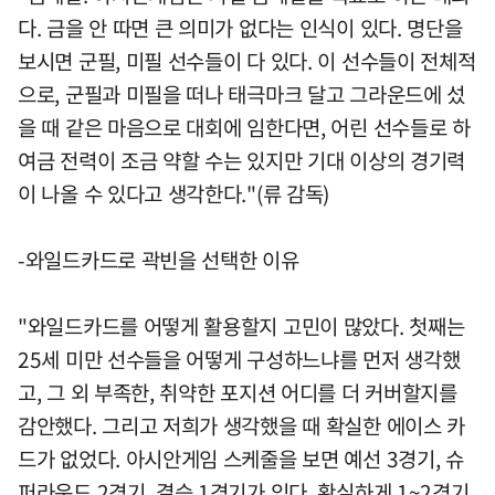
다. 금을 안 따면 큰 의미가 없다는 인식이 있다. 명단을
보시면 군필, 미필 선수들이 다 있다. 이 선수들이 전체적
으로, 군필과 미필을 떠나 태극마크 달고 그라운드에 섰
을 때 같은 마음으로 대회에 임한다면, 어린 선수들로 하
여금 전력이 조금 약할 수는 있지만 기대 이상의 경기력
이 나올 수 있다고 생각한다."(류 감독)
-와일드카드로 곽빈을 선택한 이유
"와일드카드를 어떻게 활용할지 고민이 많았다. 첫째는
25세 미만 선수들을 어떻게 구성하느냐를 먼저 생각했
고, 그 외 부족한, 취약한 포지션 어디를 더 커버할지를
감안했다. 그리고 저희가 생각했을 때 확실한 에이스 카
드가 없었다. 아시안게임 스케줄을 보면 예선 3경기, 슈
퍼라운드 2경기, 결승 1경기가 있다. 확실하게 1~2경기