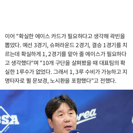
이어 "확실한 에이스 카드가 필요하다고 생각해 곽빈을
뽑았다. 예선 3경기, 슈퍼라운드 2경기, 결승 1경기를 치
르는데 확실하게 1, 2경기를 맡아 줄 에이스가 필요하다
고 생각했다"며 "10개 구단을 살펴봤을 때 대표팀의 확
실한 1루수가 없었다. 그래서 1, 3루 수비가 가능하고 지
명타자로 뛸 문보경, 노시환을 포함했다"고 전했다.