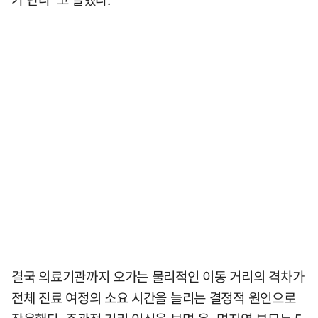
결국 의료기관까지 오가는 물리적인 이동 거리의 격차가
전체 진료 여정의 소요 시간을 늘리는 결정적 원인으로