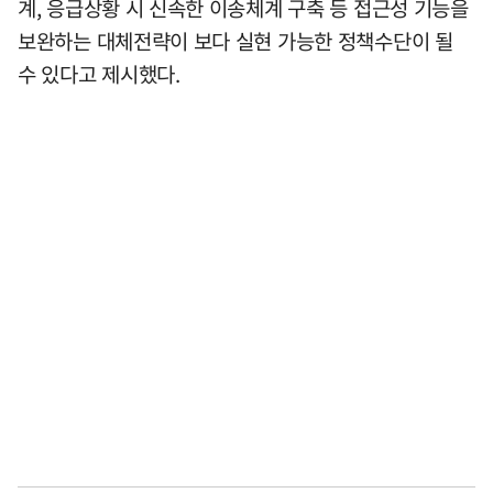
계, 응급상황 시 신속한 이송체계 구축 등 접근성 기능을
보완하는 대체전략이 보다 실현 가능한 정책수단이 될
수 있다고 제시했다.