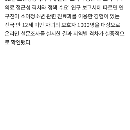
의료 접근성 격차와 정책 수요' 연구 보고서에 따르면 연
구진이 소아청소년 관련 진료과를 이용한 경험이 있는
전국 만 12세 미만 자녀의 보호자 1000명을 대상으로
온라인 설문조사를 실시한 결과 지역별 격차가 실증적으
로 확인됐다.