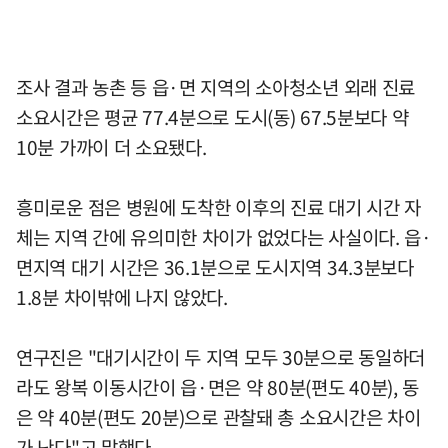
조사 결과 농촌 등 읍·면 지역의 소아청소년 외래 진료
소요시간은 평균 77.4분으로 도시(동) 67.5분보다 약
10분 가까이 더 소요됐다.
흥미로운 점은 병원에 도착한 이후의 진료 대기 시간 자
체는 지역 간에 유의미한 차이가 없었다는 사실이다. 읍·
면지역 대기 시간은 36.1분으로 도시지역 34.3분보다
1.8분 차이밖에 나지 않았다.
연구진은 "대기시간이 두 지역 모두 30분으로 동일하더
라도 왕복 이동시간이 읍·면은 약 80분(편도 40분), 동
은 약 40분(편도 20분)으로 관찰돼 총 소요시간은 차이
가 난다"고 말했다.