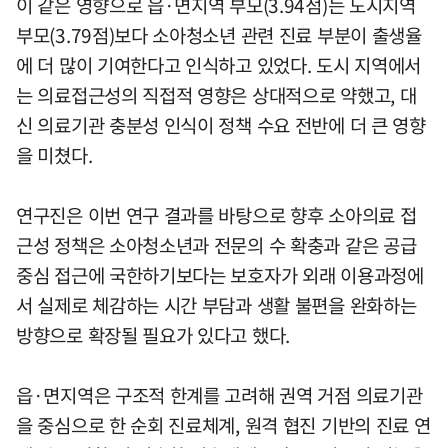
이 같은 영향으로 읍·면지역 부모(3.94점)는 도시지역
부모(3.79점)보다 소아청소년 관련 진료 부분이 출생율
에 더 많이 기여한다고 인식하고 있었다. 도시 지역에서
는 의료접근성의 직접적 영향은 상대적으로 약했고, 대
신 의료기관 충분성 인식이 정책 수요 전반에 더 큰 영향
을 미쳤다.
연구진은 이번 연구 결과를 바탕으로 향후 소아의료 접
근성 정책은 소아청소년과 전문의 수 확충과 같은 공급
중심 접근에 국한하기보다는 보호자가 외래 이용과정에
서 실제로 체감하는 시간 부담과 생활 불편을 완화하는
방향으로 확장될 필요가 있다고 했다.
읍·면지역은 구조적 한계를 고려해 권역 거점 의료기관
을 중심으로 한 순회 진료체계, 원격 협진 기반의 진료 연