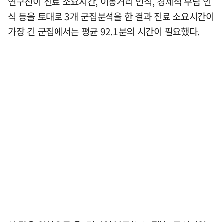
연구진이 진료 소요시간, 이동거리 인식, 경제적 부담 인
식 등을 토대로 3개 군집분석을 한 결과 진료 소요시간이
가장 긴 군집에서는 평균 92.1분의 시간이 필요했다.