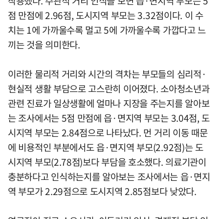
작용했다. 주관적 거리 인식을 보면 읍·면지역 부모는 5
점 만점에 2.96점, 도시지역 부모는 3.32점이다. 이 수
치는 1에 가까울수록 멀고 5에 가까울수록 가깝다고 느
끼는 것을 의미한다.
이러한 물리적 거리와 시간의 격차는 부모들의 심리적·
현실적 생활 부담으로 고스란히 이어졌다. 소아청소년과
관련 진료가 일상생활에 얼마나 지장을 주는지를 알아보
는 조사에서는 5점 만점에 읍·면지역 부모는 3.04점, 도
시지역 부모는 2.84점으로 나타났다. 먼 거리 이동 때문
에 비용적인 부분에서도 읍·면지역 부모(2.92점)는 도
시지역 부모(2.78점)보다 부담을 호소했다. 의료기관이
충분하다고 인식하는지를 알아보는 조사에서는 읍·면지
역 부모가 2.29점으로 도시지역 2.85점보다 낮았다.