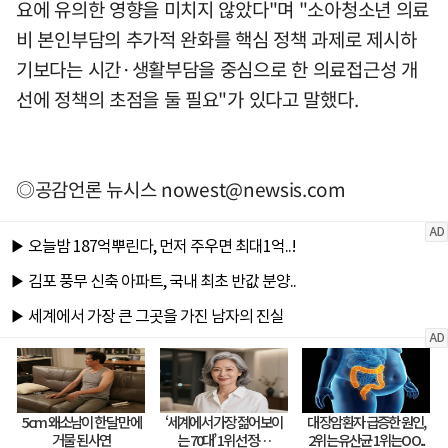
요에 유의한 영향을 미치지 않았다"며 "소아청소년 의료
비 본인부담의 추가적 완화를 핵심 정책 과제로 제시하
기보다는 시간·생활부담을 중심으로 한 의료접근성 개
선에 정책의 초점을 둘 필요"가 있다고 말했다.
◎공감언론 뉴시스
nowest@newsis.com