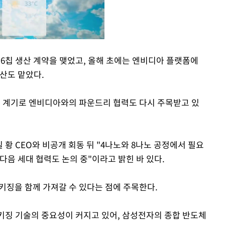
I6칩 생산 계약을 맺었고, 올해 초에는 엔비디아 플랫폼에
생산도 맡았다.
Mute
을 계기로 엔비디아와의 파운드리 협력도 다시 주목받고 있
 황 CEO와 비공개 회동 뒤 "4나노와 8나노 공정에서 필요
다음 세대 협력도 논의 중"이라고 밝힌 바 있다.
키징을 함께 가져갈 수 있다는 점에 주목한다.
패키징 기술의 중요성이 커지고 있어, 삼성전자의 종합 반도체