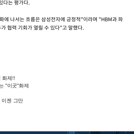
있다는 평가다.
변화에 나서는 흐름은 삼성전자에 긍정적"이라며 "HBM과 파
추가 협력 기회가 열릴 수 있다"고 말했다.