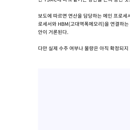
보도에 따르면 연산을 담당하는 메인 프로세서는
로세서와 HBM(고대역폭메모리)을 연결하는 메
안이 거론된다.
다만 실제 수주 여부나 물량은 아직 확정되지