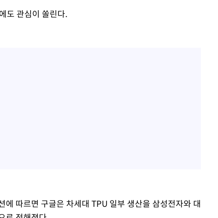
성에도 관심이 쏠린다.
션에 따르면 구글은 차세대 TPU 일부 생산을 삼성전자와 대
것으로 전해졌다.