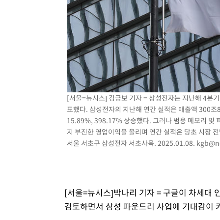
[서울=뉴시스] 김금보 기자 = 삼성전자는 지난해 4분기
표했다. 삼성전자의 지난해 연간 실적은 매출액 300조8
15.89%, 398.17% 상승했다. 그러나 범용 메모리
지 부진한 영업이익을 올리며 연간 실적은 당초 시장 전망
서울 서초구 삼성전자 서초사옥. 2025.01.08.
kgb@n
[서울=뉴시스]박나리 기자 = 구글이 차세대 
검토하면서 삼성 파운드리 사업에 기대감이 