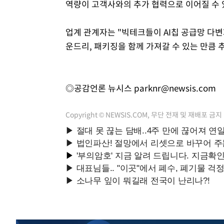
역량이 고객사와의 추가 협력으로 이어질 수 
업계 관계자는 "빅테크들이 AI칩 공급망 다
운드리, 패키징을 함께 가져갈 수 있는 만큼 
◎공감언론 뉴시스
parknr@newsis.com
Copyright © NEWSIS.COM, 무단 전재 및 재배포 금지