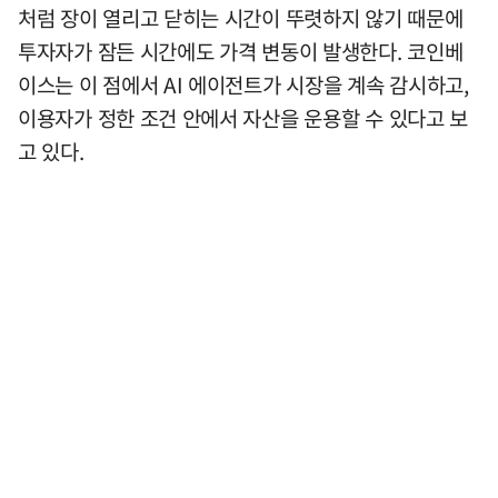
처럼 장이 열리고 닫히는 시간이 뚜렷하지 않기 때문에
투자자가 잠든 시간에도 가격 변동이 발생한다. 코인베
이스는 이 점에서 AI 에이전트가 시장을 계속 감시하고,
이용자가 정한 조건 안에서 자산을 운용할 수 있다고 보
고 있다.