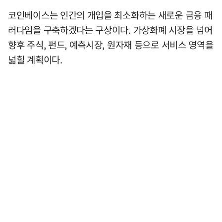
코인베이스는 인간의 개입을 최소화하는 새로운 금융 패
러다임을 구축하겠다는 구상이다. 가상화폐 시장을 넘어
향후 주식, 펀드, 예측시장, 원자재 등으로 서비스 영역을
넓힐 계획이다.