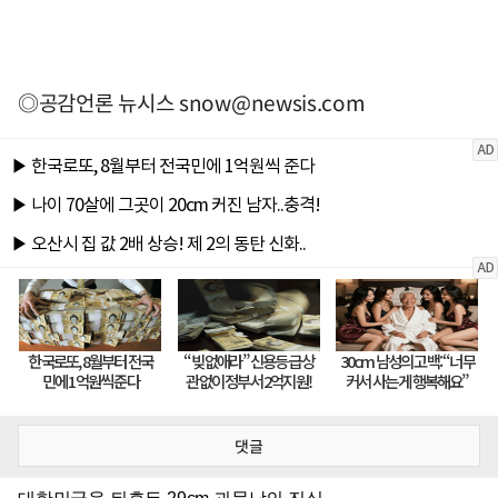
◎공감언론 뉴시스
snow@newsis.com
댓글