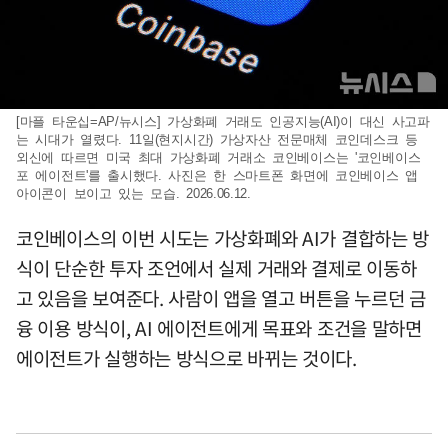
[마플 타운십=AP/뉴시스] 가상화폐 거래도 인공지능(AI)이 대신 사고파
는 시대가 열렸다. 11일(현지시간) 가상자산 전문매체 코인데스크 등
외신에 따르면 미국 최대 가상화폐 거래소 코인베이스는 '코인베이스
포 에이전트'를 출시했다. 사진은 한 스마트폰 화면에 코인베이스 앱
아이콘이 보이고 있는 모습. 2026.06.12.
코인베이스의 이번 시도는 가상화폐와 AI가 결합하는 방
식이 단순한 투자 조언에서 실제 거래와 결제로 이동하
고 있음을 보여준다. 사람이 앱을 열고 버튼을 누르던 금
융 이용 방식이, AI 에이전트에게 목표와 조건을 말하면
에이전트가 실행하는 방식으로 바뀌는 것이다.