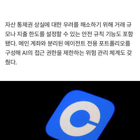
자산 통제권 상실에 대한 우려를 해소하기 위해 거래 규
모나 지출 한도를 설정할 수 있는 안전 규칙 기능도 포함
됐다. 메인 계좌와 분리된 에이전트 전용 포트폴리오를
구성해 AI의 접근 권한을 제한하는 위험 관리 체계도 갖
췄다.