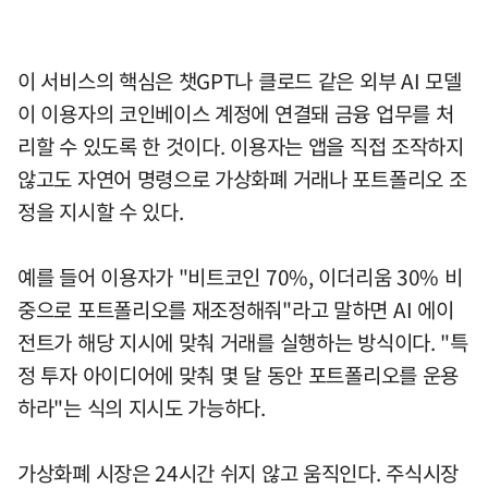
이 서비스의 핵심은 챗GPT나 클로드 같은 외부 AI 모델
이 이용자의 코인베이스 계정에 연결돼 금융 업무를 처
리할 수 있도록 한 것이다. 이용자는 앱을 직접 조작하지
않고도 자연어 명령으로 가상화폐 거래나 포트폴리오 조
정을 지시할 수 있다.
예를 들어 이용자가 "비트코인 70%, 이더리움 30% 비
중으로 포트폴리오를 재조정해줘"라고 말하면 AI 에이
전트가 해당 지시에 맞춰 거래를 실행하는 방식이다. "특
정 투자 아이디어에 맞춰 몇 달 동안 포트폴리오를 운용
하라"는 식의 지시도 가능하다.
가상화폐 시장은 24시간 쉬지 않고 움직인다. 주식시장