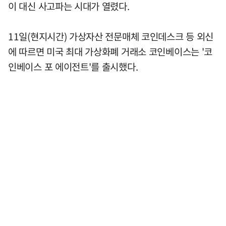
이 대신 사고파는 시대가 열렸다.
11일(현지시간) 가상자산 전문매체 코인데스크 등 외신
에 따르면 미국 최대 가상화폐 거래소 코인베이스는 '코
인베이스 포 에이전트'를 출시했다.