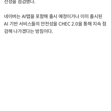
전성을 점검했다.
네이버는 AI탭을 포함해 출시 예정이거나 이미 출시된
AI 기반 서비스들의 안전성을 CHEC 2.0을 통해 지속 점
검해 나가겠다는 방침이다.