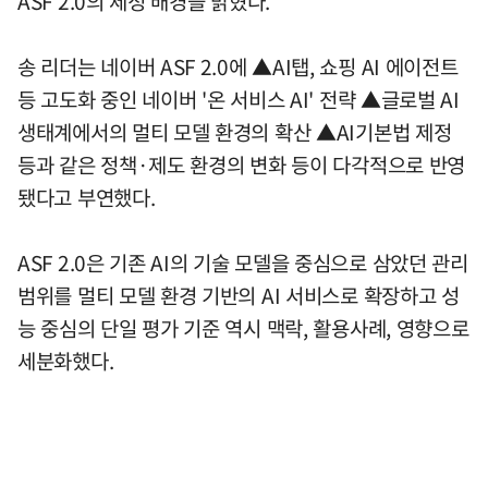
ASF 2.0의 제정 배경을 밝혔다.
송 리더는 네이버 ASF 2.0에 ▲AI탭, 쇼핑 AI 에이전트
등 고도화 중인 네이버 '온 서비스 AI' 전략 ▲글로벌 AI
생태계에서의 멀티 모델 환경의 확산 ▲AI기본법 제정
등과 같은 정책·제도 환경의 변화 등이 다각적으로 반영
됐다고 부연했다.
ASF 2.0은 기존 AI의 기술 모델을 중심으로 삼았던 관리
범위를 멀티 모델 환경 기반의 AI 서비스로 확장하고 성
능 중심의 단일 평가 기준 역시 맥락, 활용사례, 영향으로
세분화했다.