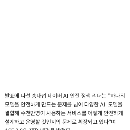
발표에 나선 송대섭 네이버 AI 안전 정책 리더는 "하나의
모델을 안전하게 만드는 문제를 넘어 다양한 AI 모델을
결합해 수천만명이 사용하는 서비스를 어떻게 안전하게
설계하고 운영할 것인지의 문제로 확장되고 있다"며