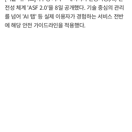
전성 체계 'ASF 2.0'을 8일 공개했다. 기술 중심의 관리
를 넘어 'AI 탭' 등 실제 이용자가 경험하는 서비스 전반
에 해당 안전 가이드라인을 적용했다.