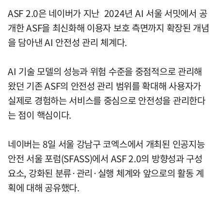
ASF 2.0은 네이버가 지난 2024년 AI 서울 서밋에서 공
개한 ASF을 최신화해 이용자 보호 측면까지 확장된 개념
을 담아낸 AI 안전성 관리 체계다.
AI 기술 모델의 성능과 위험 수준을 중점적으로 관리해
왔던 기존 ASF의 안전성 관리 범위를 확대해 사용자가
실제로 경험하는 서비스를 중심으로 안전성을 관리한다
는 점이 핵심이다.
네이버는 8일 서울 강남구 코엑스에서 개최된 인공지능
안전 서울 포럼(SFASS)에서 ASF 2.0의 방향성과 구성
요소, 강화된 분류·관리·실행 체계와 앞으로의 활동 계
획에 대해 공유했다.