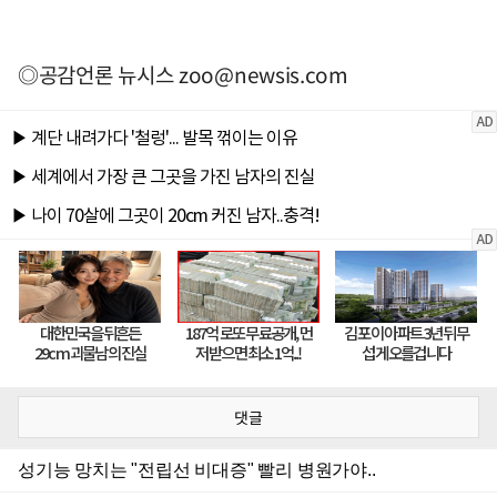
◎공감언론 뉴시스
zoo@newsis.com
댓글