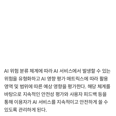
AI 위험 분류 체계에 따라 AI 서비스에서 발생할 수 있는
위험을 유형화하고 AI 영향 평가 매트릭스에 따라 활용
영역 및 범위에 따른 예상 영향을 평가한다. 해당 체계를
바탕으로 지속적인 안전성 평가와 사용자 피드백 등을
통해 이용자가 AI 서비스를 지속적이고 안전하게 쓸 수
있도록 관리하게 된다.