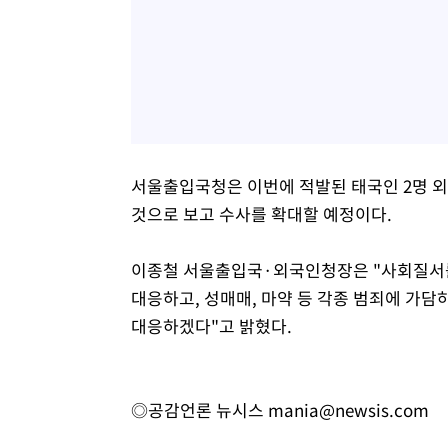
서울출입국청은 이번에 적발된 태국인 2명 외
것으로 보고 수사를 확대할 예정이다.
이종철 서울출입국·외국인청장은 "사회질서
대응하고, 성매매, 마약 등 각종 범죄에 가
대응하겠다"고 밝혔다.
◎공감언론 뉴시스
mania@newsis.com