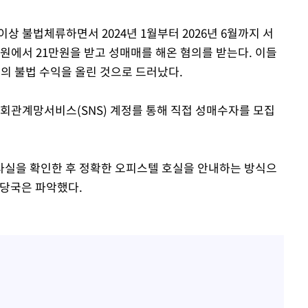
이상 불법체류하면서 2024년 1월부터 2026년 6월까지 서
0만원에서 21만원을 받고 성매매를 해온 혐의를 받는다. 이들
원의 불법 수익을 올린 것으로 드러났다.
사회관계망서비스(SNS) 계정를 통해 직접 성매수자를 모집
사실을 확인한 후 정확한 오피스텔 호실을 안내하는 방식으
 당국은 파악했다.