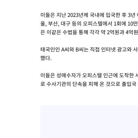
이들은 지난 2023년께 국내에 입국한 후 3년 
울, 부산, 대구 등의 오피스텔에서 1회에 1
은 이같은 수법을 통해 각각 약 2억원과 4억
태국인인 A씨와 B씨는 직접 인터넷 광고와 
했다.
이들은 성매수자가 오피스텔 인근에 도착한 
로 수사기관의 단속을 피해 온 것으로 출입국