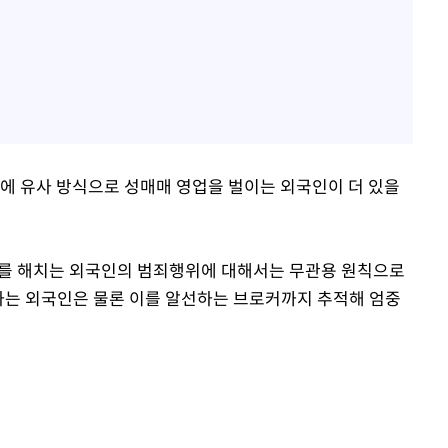
에 유사 방식으로 성매매 영업을 벌이는 외국인이 더 있을
를 해치는 외국인의 범죄행위에 대해서는 무관용 원칙으로
담하는 외국인은 물론 이를 알선하는 브로커까지 추적해 엄중