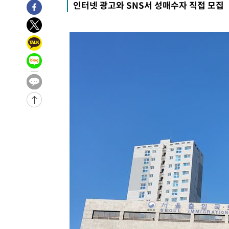
인터넷 광고와 SNS서 성매수자 직접 모집