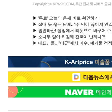
Copyright © NEWSIS.COM, 무단 전재 및 재배포 금지