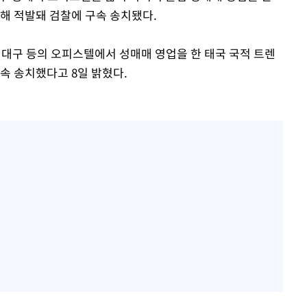
해 적발돼 검찰에 구속 송치됐다.
대구 등의 오피스텔에서 성매매 영업을 한 태국 국적 트렌
속 송치했다고 8일 밝혔다.