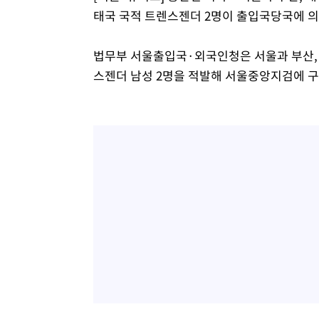
태국 국적 트렌스젠더 2명이 출입국당국에 의
법무부 서울출입국·외국인청은 서울과 부산, 
스젠더 남성 2명을 적발해 서울중앙지검에 구