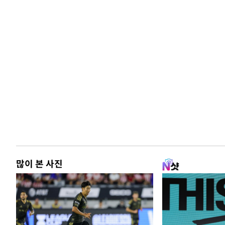
많이 본 사진