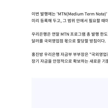
이번 발행에는 'MTN(Medium Term No
미리 등록해 두고, 그 범위 안에서 필요할 때
우리은행은 연말 MTN 프로그램 총 발행 한도를
달러를 국외영업점 몫으로 할당할 방침이다.
홍진방 우리은행 자금부 부부장은 "국외영업
장기 자금을 안정적으로 확보하는 새로운 기