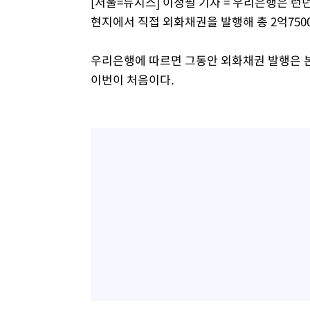
[서울=뉴시스] 이정필 기자 = 우리은행은 런던
현지에서 직접 외화채권을 발행해 총 2억750
우리은행에 따르면 그동안 외화채권 발행은 
이번이 처음이다.