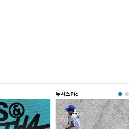
뉴시스Pic