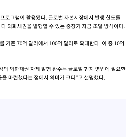
te)' 프로그램이 활용됐다. 글로벌 자본시장에서 발행 한도를
마다 외화채권을 발행할 수 있는 중장기 자금 조달 방식이다.
 기존 70억 달러에서 100억 달러로 확대한다. 이 중 10억
점의 외화채권 자체 발행 완수는 글로벌 현지 영업에 필요한
틀을 마련했다는 점에서 의미가 크다"고 설명했다.