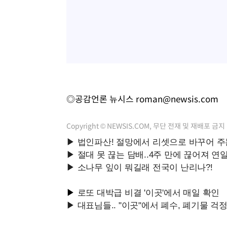
◎공감언론 뉴시스
roman@newsis.com
Copyright © NEWSIS.COM, 무단 전재 및 재배포 금지