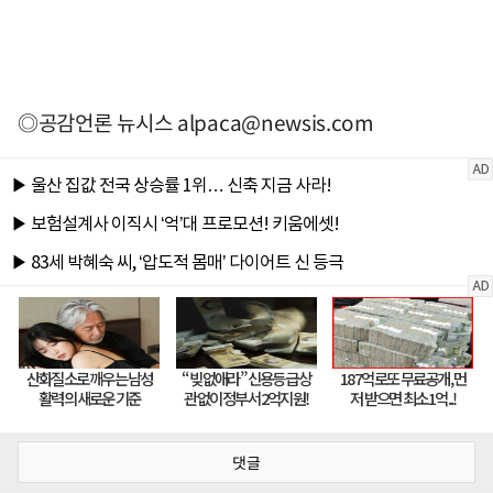
◎공감언론 뉴시스
alpaca@newsis.com
댓글