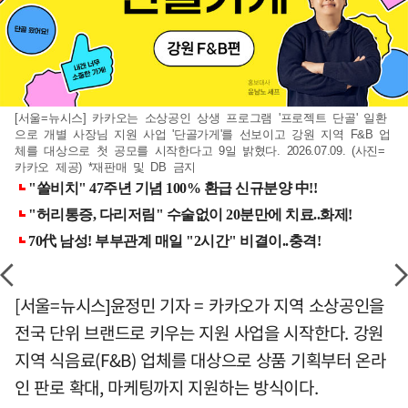
[서울=뉴시스] 카카오는 소상공인 상생 프로그램 '프로젝트 단골' 일환
으로 개별 사장님 지원 사업 '단골가게'를 선보이고 강원 지역 F&B 업
체를 대상으로 첫 공모를 시작한다고 9일 밝혔다. 2026.07.09. (사진=
카카오 제공) *재판매 및 DB 금지
[서울=뉴시스]윤정민 기자 = 카카오가 지역 소상공인을
전국 단위 브랜드로 키우는 지원 사업을 시작한다. 강원
지역 식음료(F&B) 업체를 대상으로 상품 기획부터 온라
인 판로 확대, 마케팅까지 지원하는 방식이다.