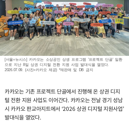
[서울=뉴시스] 카카오는 소상공인 상생 프로그램 '프로젝트 단골' 일환
으로 지난 8일 상권 디지털 전환 지원 사업 발대식을 열었다.
2026.07.09. (사진=카카오 제공) *재판매 및 DB 금지
카카오는 기존 프로젝트 단골에서 진행해 온 상권 디지
털 전환 지원 사업도 이어간다. 카카오는 전날 경기 성남
시 카카오 판교아지트에서 ‘2026 상권 디지털 지원사업’
발대식을 열었다.