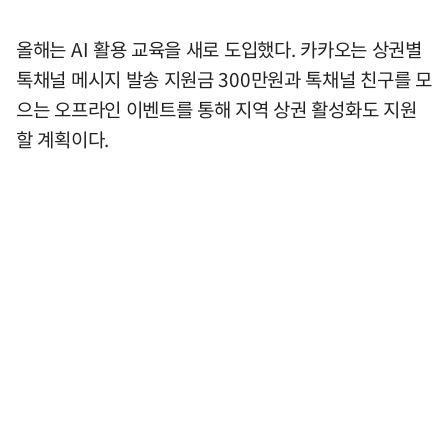
올해는 AI 활용 교육을 새로 도입했다. 카카오는 상권별
톡채널 메시지 발송 지원금 300만원과 톡채널 친구를 모
으는 오프라인 이벤트를 통해 지역 상권 활성화도 지원
할 계획이다.