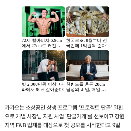
카카오는 소상공인 상생 프로그램 '프로젝트 단골' 일환
으로 개별 사장님 지원 사업 '단골가게'를 선보이고 강원
지역 F&B 업체를 대상으로 첫 공모를 시작한다고 9일