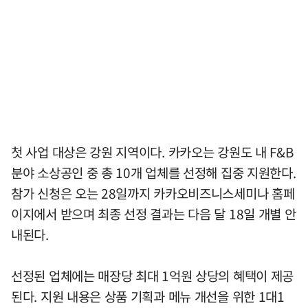
첫 사업 대상은 강원 지역이다. 카카오는 강원도 내 F&B
분야 소상공인 중 총 10개 업체를 선정해 집중 지원한다.
참가 신청은 오는 28일까지 카카오비즈니스세미나 홈페
이지에서 받으며 최종 선정 결과는 다음 달 18일 개별 안
내된다.
선정된 업체에는 매장당 최대 1억원 상당의 혜택이 제공
된다. 지원 내용은 상품 기획과 메뉴 개선을 위한 1대1