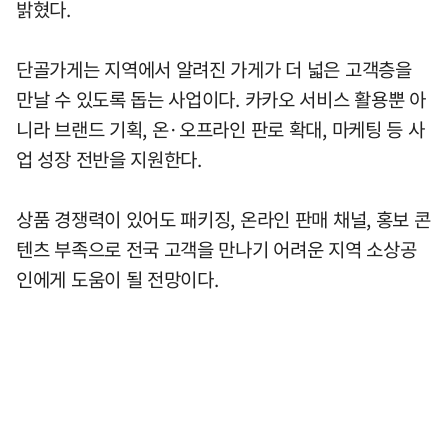
밝혔다.
단골가게는 지역에서 알려진 가게가 더 넓은 고객층을
만날 수 있도록 돕는 사업이다. 카카오 서비스 활용뿐 아
니라 브랜드 기획, 온·오프라인 판로 확대, 마케팅 등 사
업 성장 전반을 지원한다.
상품 경쟁력이 있어도 패키징, 온라인 판매 채널, 홍보 콘
텐츠 부족으로 전국 고객을 만나기 어려운 지역 소상공
인에게 도움이 될 전망이다.