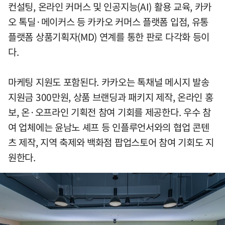
컨설팅, 온라인 커머스 및 인공지능(AI) 활용 교육, 카카
오 톡딜·메이커스 등 카카오 커머스 플랫폼 입점, 유통
플랫폼 상품기획자(MD) 연계를 통한 판로 다각화 등이
다.
마케팅 지원도 포함된다. 카카오는 톡채널 메시지 발송
지원금 300만원, 상품 브랜딩과 패키지 제작, 온라인 홍
보, 온·오프라인 기획전 참여 기회를 제공한다. 우수 참
여 업체에는 윤남노 셰프 등 인플루언서와의 협업 콘텐
츠 제작, 지역 축제와 백화점 팝업스토어 참여 기회도 지
원한다.