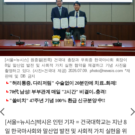
[서울=뉴시스] 원종필(왼쪽) 건국대 총장과 우희종 한국마사회 회장이
8일 말산업 발전 및 사회적 가치 실현 협약을 체결하고 기념 사진을
촬영하고 있다. (사진=건국대 제공) 2026.07.09.
photo@newsis.com
*재
판매 및 DB 금지
[서울=뉴시스]박시은 인턴 기자 = 건국대학교는 지난 8
일 한국마사회와 말산업 발전 및 사회적 가치 실현을 위