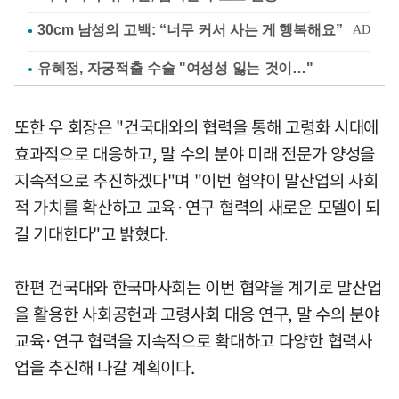
유혜정, 자궁적출 수술 "여성성 잃는 것이…"
또한 우 회장은 "건국대와의 협력을 통해 고령화 시대에
효과적으로 대응하고, 말 수의 분야 미래 전문가 양성을
지속적으로 추진하겠다"며 "이번 협약이 말산업의 사회
적 가치를 확산하고 교육·연구 협력의 새로운 모델이 되
길 기대한다"고 밝혔다.
한편 건국대와 한국마사회는 이번 협약을 계기로 말산업
을 활용한 사회공헌과 고령사회 대응 연구, 말 수의 분야
교육·연구 협력을 지속적으로 확대하고 다양한 협력사
업을 추진해 나갈 계획이다.