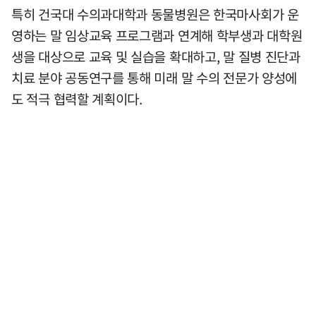
특히 건국대 수의과대학과 동물병원은 한국마사회가 운
영하는 말 임상교육 프로그램과 연계해 학부생과 대학원
생을 대상으로 교육 및 실습을 확대하고, 말 질병 진단과
치료 분야 공동연구를 통해 미래 말 수의 전문가 양성에
도 적극 협력할 계획이다.