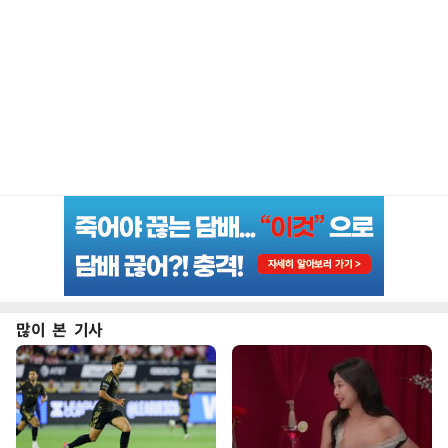
많이 본 기사