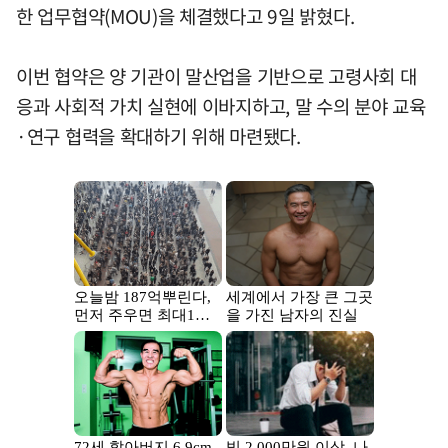
한 업무협약(MOU)을 체결했다고 9일 밝혔다.
이번 협약은 양 기관이 말산업을 기반으로 고령사회 대
응과 사회적 가치 실현에 이바지하고, 말 수의 분야 교육
·연구 협력을 확대하기 위해 마련됐다.