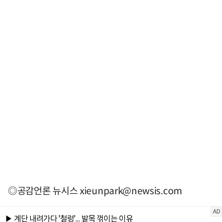
◎공감언론 뉴시스
xieunpark@newsis.com